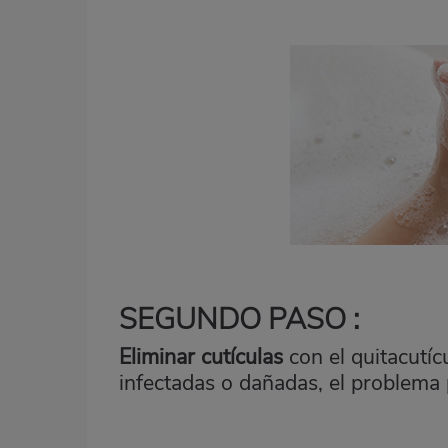
SEGUNDO PASO :
Eliminar cutículas
con el quitacutícu
infectadas o dañadas, el problema 