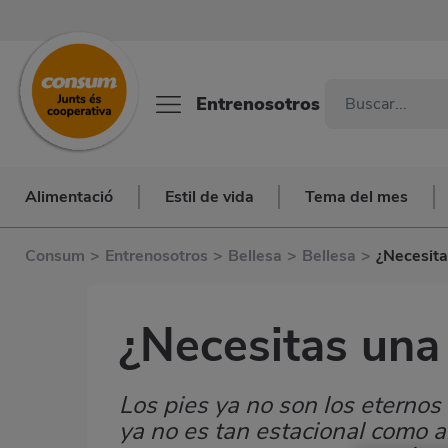
Entrenosotros
Alimentació
Estil de vida
Tema del mes
Consum
>
Entrenosotros
>
Bellesa
>
Bellesa
>
¿Necesita
¿Necesitas una
Los pies ya no son los eternos
Subtítulo
ya no es tan estacional como a