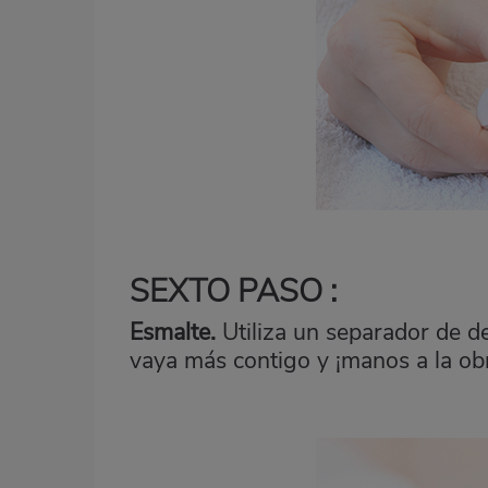
SEXTO PASO :
Esmalte.
Utiliza un separador de d
vaya más contigo y ¡manos a la ob