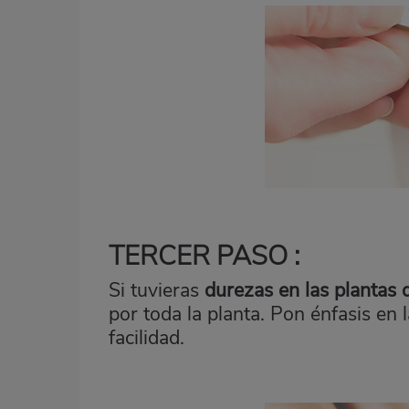
TERCER PASO :
Si tuvieras
durezas en las plantas d
por toda la planta. Pon énfasis en 
facilidad.