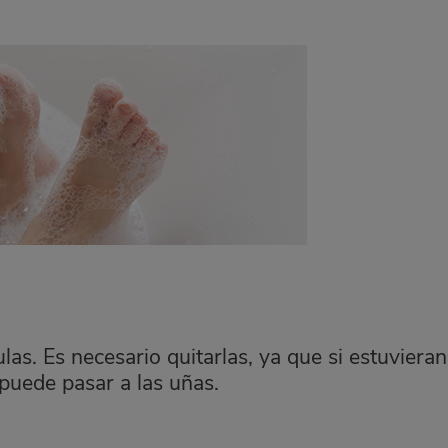
las. Es necesario quitarlas, ya que si estuvieran
puede pasar a las uñas.