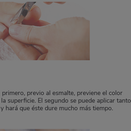
l primero, previo al esmalte, previene el color
a la superficie. El segundo se puede aplicar tanto
 y hará que éste dure mucho más tiempo.