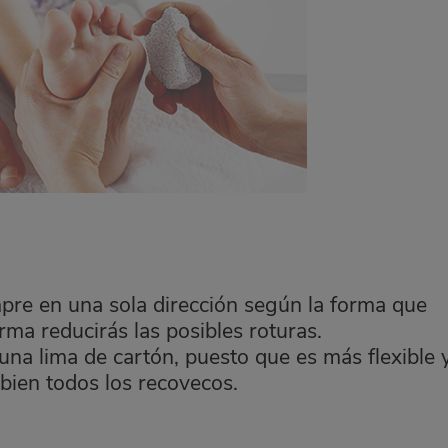
pre en una sola dirección según la forma que
rma reducirás las posibles roturas.
a lima de cartón, puesto que es más flexible 
bien todos los recovecos.