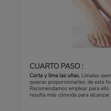
CUARTO PASO :
Corta y lima las uñas.
Límalas siem
quieras proporcionarles: de esta fo
Recomendamos emplear para ello un
resulta más cómoda para alcanzar 