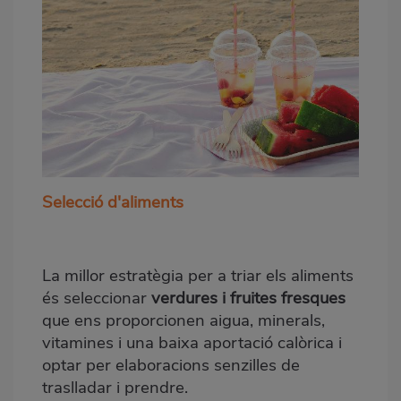
Selecció d'aliments
La millor estratègia per a triar els aliments
és seleccionar
verdures i fruites fresques
que ens proporcionen aigua, minerals,
vitamines i una baixa aportació calòrica i
optar per elaboracions senzilles de
traslladar i prendre.