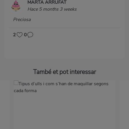
MARTA ARRUFAT
Hace 5 months 3 weeks
Preciosa
2
0
També et pot interessar