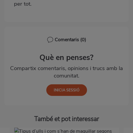
per tot.
Comentaris
(0)
Què en penses?
Compartix comentaris, opinions i trucs amb la
comunitat.
També et pot interessar