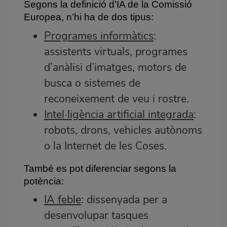
Segons la definició d’IA de la Comissió
Europea, n’hi ha de dos tipus:
Programes informàtics
:
assistents virtuals, programes
d’anàlisi d’imatges, motors de
busca o sistemes de
reconeixement de veu i rostre.
Intel·ligència artificial integrada
:
robots, drons, vehicles autònoms
o la Internet de les Coses.
També es pot diferenciar segons la
potència:
IA feble
: dissenyada per a
desenvolupar tasques