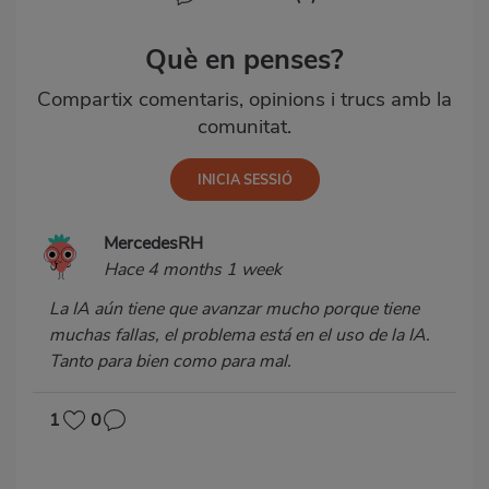
Què en penses?
Compartix comentaris, opinions i trucs amb la
comunitat.
MercedesRH
Hace 4 months 1 week
La IA aún tiene que avanzar mucho porque tiene
muchas fallas, el problema está en el uso de la IA.
Tanto para bien como para mal.
1
0