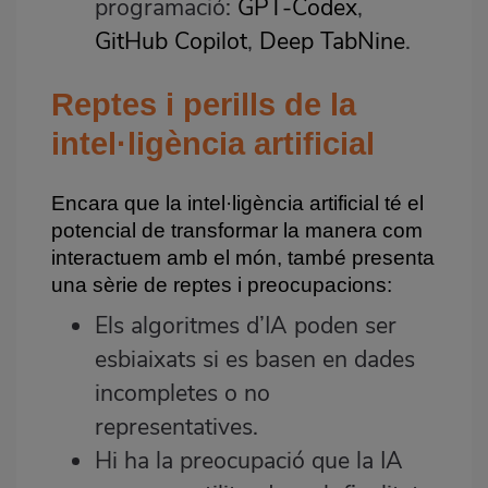
programació:
GPT-Codex
,
GitHub Copilot
,
Deep TabNine
.
Reptes i perills de la
intel·ligència artificial
Encara que la intel·ligència artificial té el
potencial de transformar la manera com
interactuem amb el món, també presenta
una sèrie de reptes i preocupacions:
Els algoritmes d’IA poden ser
esbiaixats si es basen en dades
incompletes o no
representatives.
Hi ha la preocupació que la IA