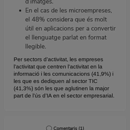
d’imatges.
En el cas de les microempreses,
el 48% considera que és molt
útil en aplicacions per a convertir
el llenguatge parlat en format
llegible.
Per sectors d’activitat, les empreses
l’activitat que centren l’activitat en la
informació i les comunicacions (41,9%) i
les que es dediquen al sector TIC
(41,3%) són les que aglutinen la major
part de l’ús d’IA en el sector empresarial.
Comentaris
(1)