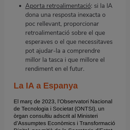
Aporta retroalimentació
: si la IA
dona una resposta inexacta o
poc rellevant, proporcionar
retroalimentació sobre el que
esperaves o el que necessitaves
pot ajudar-la a comprendre
millor la tasca i que millore el
rendiment en el futur.
La IA a Espanya
El març de 2023, l’Observatori Nacional
de Tecnologia i Societat (ONTSI), un
òrgan consultiu adscrit al
Ministeri
d’Assumptes Econòmics i Transformació