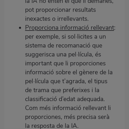
la IA no entén el que li demanes,
pot proporcionar resultats
inexactes o irrellevants.
Proporciona informació rellevant
:
per exemple, si sol·licites a un
sistema de recomanació que
suggerisca una pel·lícula, és
important que li proporciones
informació sobre el gènere de la
pel·lícula que t’agrada, el tipus
de trama que preferixes i la
classificació d’edat adequada.
Com més informació rellevant li
proporciones, més precisa serà
la resposta de la IA.