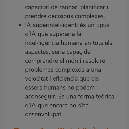
capacitat de raonar, planificar i
prendre decisions complexes.
IA superintel·ligent
: és un tipus
d’IA que superaria la
intel·ligència humana en tots els
aspectes, seria capaç de
comprendre el món i resoldre
problemes complexos a una
velocitat i eficiència que els
éssers humans no podem
aconseguir. És una forma teòrica
d’IA que encara no s’ha
desenvolupat.