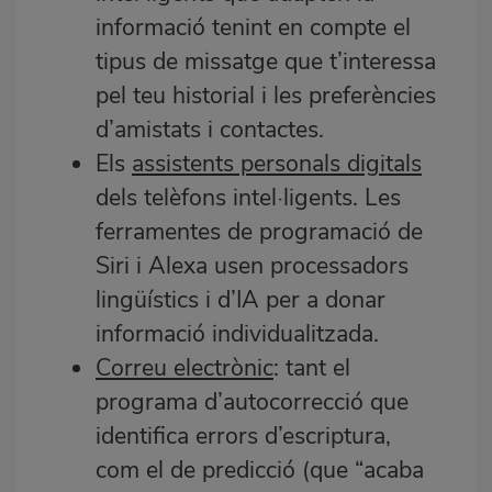
informació tenint en compte el
tipus de missatge que t’interessa
pel teu historial i les preferències
d’amistats i contactes.
Els
assistents personals digitals
dels telèfons intel·ligents. Les
ferramentes de programació de
Siri i Alexa usen processadors
lingüístics i d’IA per a donar
informació individualitzada.
Correu electrònic
: tant el
programa d’autocorrecció que
identifica errors d’escriptura,
com el de predicció (que “acaba