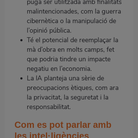
puga ser utilitzada amb finalitats
malintencionades, com la guerra
cibernètica o la manipulació de
l’opinió pública.
Té el potencial de reemplaçar la
mà d’obra en molts camps, fet
que podria tindre un impacte
negatiu en l’economia.
La IA planteja una sèrie de
preocupacions ètiques, com ara
la privacitat, la seguretat i la
responsabilitat.
Com es pot parlar amb
les intel·ligències