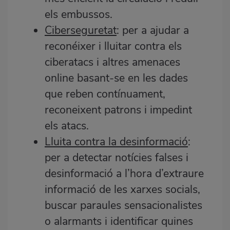
els embussos.
Ciberseguretat
: per a ajudar a
reconéixer i lluitar contra els
ciberatacs i altres amenaces
online basant-se en les dades
que reben contínuament,
reconeixent patrons i impedint
els atacs.
Lluita contra la desinformació
:
per a detectar notícies falses i
desinformació a l’hora d’extraure
informació de les xarxes socials,
buscar paraules sensacionalistes
o alarmants i identificar quines