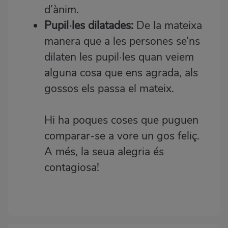
d’ànim.
Pupil·les dilatades:
De la mateixa
manera que a les persones se’ns
dilaten les pupil·les quan veiem
alguna cosa que ens agrada, als
gossos els passa el mateix.
Hi ha poques coses que puguen
comparar-se a vore un gos feliç.
A més, la seua alegria és
contagiosa!