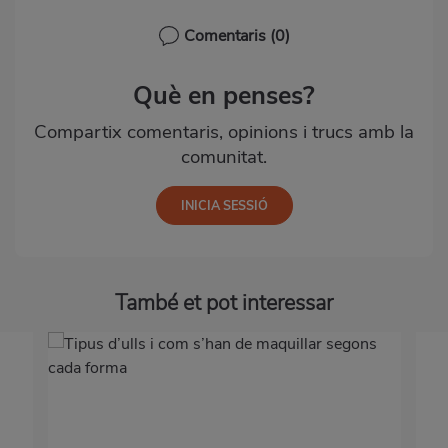
Comentaris
(0)
Què en penses?
Compartix comentaris, opinions i trucs amb la
comunitat.
També et pot interessar