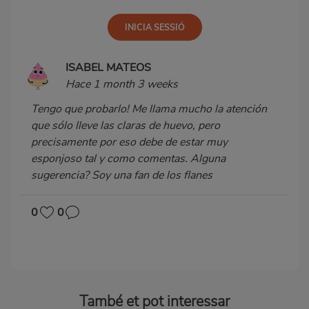
ISABEL MATEOS
Hace 1 month 3 weeks
Tengo que probarlo! Me llama mucho la atención
que sólo lleve las claras de huevo, pero
precisamente por eso debe de estar muy
esponjoso tal y como comentas. Alguna
sugerencia? Soy una fan de los flanes
0
0
També et pot interessar