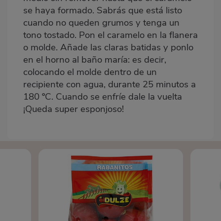
se haya formado. Sabrás que está listo
cuando no queden grumos y tenga un
tono tostado. Pon el caramelo en la flanera
o molde. Añade las claras batidas y ponlo
en el horno al baño maría: es decir,
colocando el molde dentro de un
recipiente con agua, durante 25 minutos a
180 ºC. Cuando se enfríe dale la vuelta
¡Queda super esponjoso!