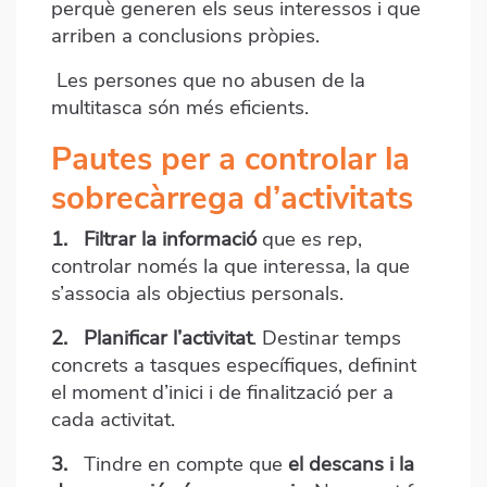
perquè generen els seus interessos i que
arriben a conclusions pròpies.
Les persones que no abusen de la
multitasca són més eficients.
Pautes per a controlar la
sobrecàrrega d’activitats
1.
Filtrar la informació
que es rep,
controlar només la que interessa, la que
s’associa als objectius personals.
2.
Planificar l’activitat
. Destinar temps
concrets a tasques específiques, definint
el moment d’inici i de finalització per a
cada activitat.
3.
Tindre en compte que
el descans i la