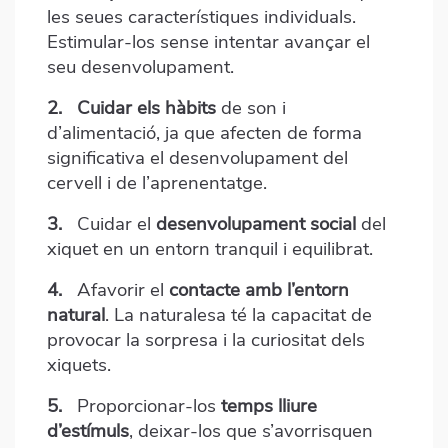
les seues característiques individuals.
Estimular-los sense intentar avançar el
seu desenvolupament.
2.
Cuidar els hàbits
de son i
d’alimentació, ja que afecten de forma
significativa el desenvolupament del
cervell i de l’aprenentatge.
3.
Cuidar el
desenvolupament social
del
xiquet en un entorn tranquil i equilibrat.
4.
Afavorir el
contacte amb l’entorn
natural
. La naturalesa té la capacitat de
provocar la sorpresa i la curiositat dels
xiquets.
5.
Proporcionar-los
temps lliure
d’estímuls
, deixar-los que s’avorrisquen