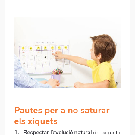
Pautes per a no saturar
els xiquets
1.
Respectar l’evolució natural
del xiquet i