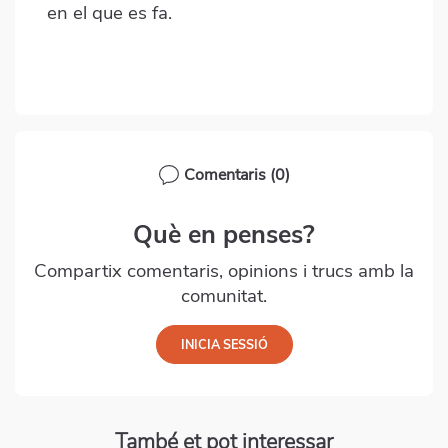
en el que es fa.
Comentaris
(0)
Què en penses?
Compartix comentaris, opinions i trucs amb la
comunitat.
També et pot interessar