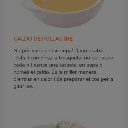
CALDO DE POLLASTRE
No puc viure sense sopa! Quan acaba
l’estiu i comença la fresqueta, no puc viure
cada nit sense una tasseta, en sopa o
només el caldo. És la millor manera
d’entrar en calor i de preparar el cos per a
gitar-se
.