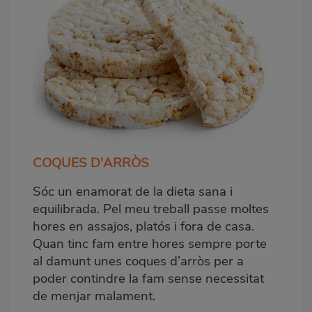
COQUES D'ARRÒS
Sóc un enamorat de la dieta sana i
equilibrada. Pel meu treball passe moltes
hores en assajos, platós i fora de casa.
Quan tinc fam entre hores sempre porte
al damunt unes coques d’arròs per a
poder contindre la fam sense necessitat
de menjar malament
.