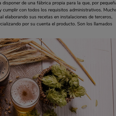
a disponer de una fábrica propia para la que, por pequeñ
 y cumplir con todos los requisitos administrativos. Much
al elaborando sus recetas en instalaciones de terceros,
ializando por su cuenta el producto. Son los llamados