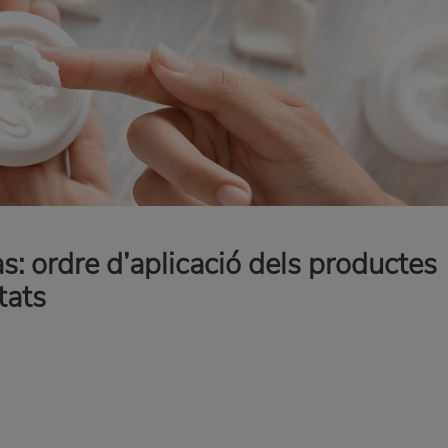
s: ordre d’aplicació dels productes
tats