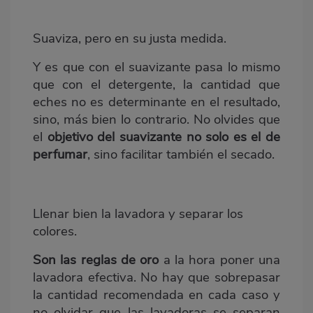
Suaviza, pero en su justa medida.
Y es que con el suavizante pasa lo mismo
que con el detergente, la cantidad que
eches no es determinante en el resultado,
sino, más bien lo contrario. No olvides que
el
objetivo del
suavizante
no solo es el de
perfumar
, sino facilitar también el secado.
Llenar bien la lavadora y separar los
colores.
Son las reglas de oro
a la hora poner una
lavadora efectiva. No hay que sobrepasar
la cantidad recomendada en cada caso y
no olvidar que las lavadoras se separan