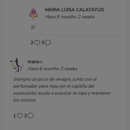
MARIA LUISA CALATAYUD
Hace 6 months 2 weeks
Sí
2
0
maria r.
Hace 6 months 3 weeks
Siempre un poco de vinagre, junto con el
perfumador para ropa (en el cajetilla del
suavizante) ayuda a suavizar la ropa y mantener
los colores.
1
2