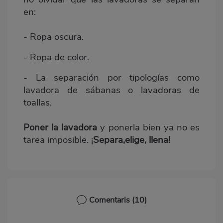
en:
- Ropa oscura.
- Ropa de color.
- La separación por tipologías como
lavadora de sábanas o lavadoras de
toallas.
Poner la lavadora
y ponerla bien ya no es
tarea imposible. ¡
Separa,elige, llena!
Comentaris
(10)