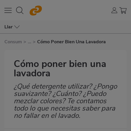
Llar
Consum
>
...
>
Cómo Poner Bien Una Lavadora
Cómo poner bien una
lavadora
¿Qué detergente utilizar? ¿Pongo
Subtítulo
suavizante? ¿Cuánto? ¿Puedo
mezclar colores? Te contamos
todo lo que necesitas saber para
no fallar en el lavado.