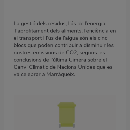
destacada
Body
La gestió dels residus, l’ús de l’energia,
l’aprofitament dels aliments, l’eficiència en
el transport i l’ús de l’aigua són els cinc
blocs que poden contribuir a disminuir les
nostres emissions de CO2, segons les
conclusions de l’última Cimera sobre el
Canvi Climàtic de Nacions Unides que es
va celebrar a Marràqueix.