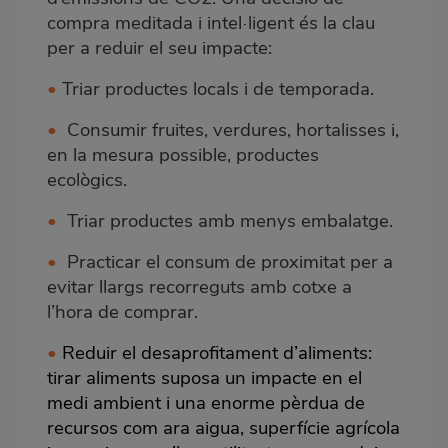
compra meditada i intel·ligent és la clau
per a reduir el seu impacte:
•
Triar productes locals i de temporada.
•
Consumir fruites, verdures, hortalisses i,
en la mesura possible, productes
ecològics.
•
Triar productes amb menys embalatge.
•
Practicar el consum de proximitat per a
evitar llargs recorreguts amb cotxe a
l’hora de comprar.
•
Reduir el desaprofitament d’aliments:
tirar aliments suposa un impacte en el
medi ambient i una enorme pèrdua de
recursos com ara aigua, superfície agrícola