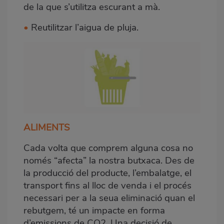
de la que s’utilitza escurant a mà.
•
Reutilitzar l’aigua de pluja.
ALIMENTS
Cada volta que comprem alguna cosa no
només “afecta” la nostra butxaca. Des de
la producció del producte, l’embalatge, el
transport fins al lloc de venda i el procés
necessari per a la seua eliminació quan el
rebutgem, té un impacte en forma
d’emissions de CO2. Una decisió de