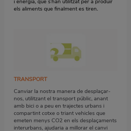
i energia, que s’han utilitzat per a produir
els aliments que finalment es tiren.
TRANSPORT
Canviar la nostra manera de desplaçar-
nos, utilitzant el transport públic, anant
amb bici o a peu en trajectes urbans i
compartint cotxe o triant vehicles que
emeten menys CO2 en els desplaçaments
interurbans, ajudaria a millorar el canvi