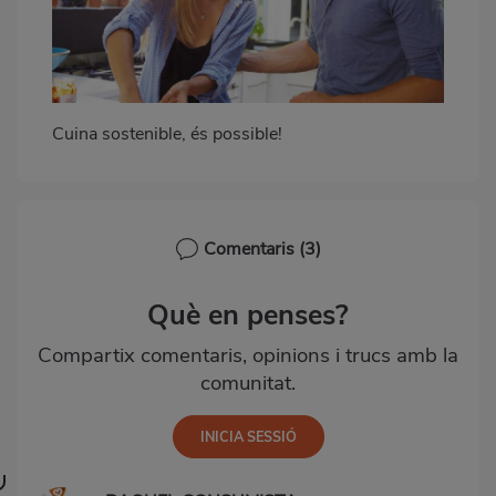
Cuina sostenible, és possible!
Comentaris
(3)
Què en penses?
Compartix comentaris, opinions i trucs amb la
comunitat.