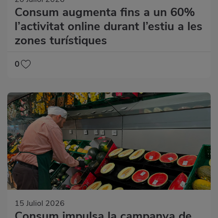
Consum augmenta fins a un 60%
l’activitat online durant l’estiu a les
zones turístiques
0
15 Juliol 2026
Consum impulsa la campanya de