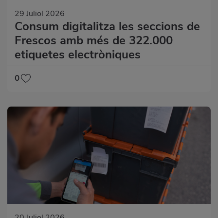
29 Juliol 2026
Consum digitalitza les seccions de
Frescos amb més de 322.000
etiquetes electròniques
0
20 Juliol 2026