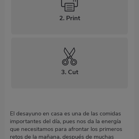
2. Print
3. Cut
El desayuno en casa es una de las comidas
importantes del día, pues nos da la energía
que necesitamos para afrontar los primeros
retos de la mañana, después de muchas