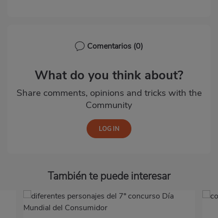
Comentarios
(0)
What do you think about?
Share comments, opinions and tricks with the
Community
También te puede interesar