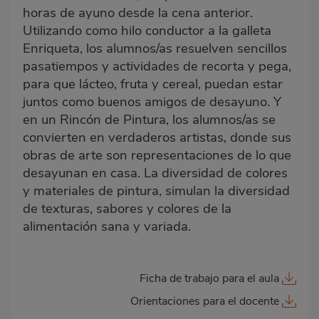
horas de ayuno desde la cena anterior.
Utilizando como hilo conductor a la galleta
Enriqueta, los alumnos/as resuelven sencillos
pasatiempos y actividades de recorta y pega,
para que lácteo, fruta y cereal, puedan estar
juntos como buenos amigos de desayuno. Y
en un Rincón de Pintura, los alumnos/as se
convierten en verdaderos artistas, donde sus
obras de arte son representaciones de lo que
desayunan en casa. La diversidad de colores
y materiales de pintura, simulan la diversidad
de texturas, sabores y colores de la
alimentación sana y variada.
Ficha de trabajo para el aula
Orientaciones para el docente