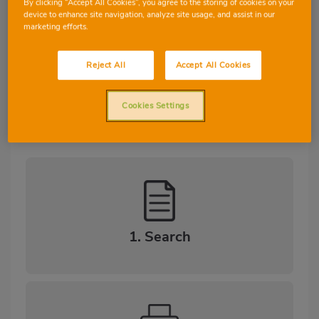
By clicking “Accept All Cookies”, you agree to the storing of cookies on your
device to enhance site navigation, analyze site usage, and assist in our
marketing efforts.
Reject All
Accept All Cookies
Cookies Settings
1. Search