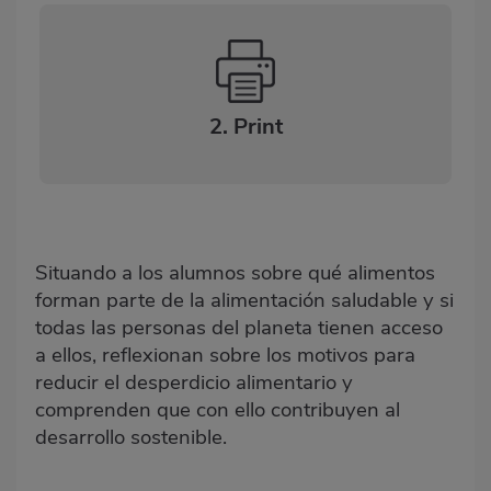
2. Print
Situando a los alumnos sobre qué alimentos
forman parte de la alimentación saludable y si
todas las personas del planeta tienen acceso
a ellos, reflexionan sobre los motivos para
reducir el desperdicio alimentario y
comprenden que con ello contribuyen al
desarrollo sostenible.