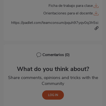
Ficha de trabajo para clase
Orientaciones para el docente
https://padlet.com/teamconsum/pquh97yqv0q3h5si
Comentarios
(0)
What do you think about?
Share comments, opinions and tricks with the
Community