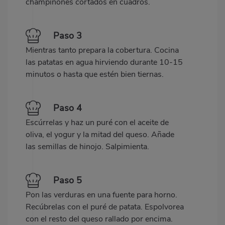
champiñones cortados en cuadros.
Paso 3
Mientras tanto prepara la cobertura. Cocina
las patatas en agua hirviendo durante 10-15
minutos o hasta que estén bien tiernas.
Paso 4
Escúrrelas y haz un puré con el aceite de
oliva, el yogur y la mitad del queso. Añade
las semillas de hinojo. Salpimienta.
Paso 5
Pon las verduras en una fuente para horno.
Recúbrelas con el puré de patata. Espolvorea
con el resto del queso rallado por encima.