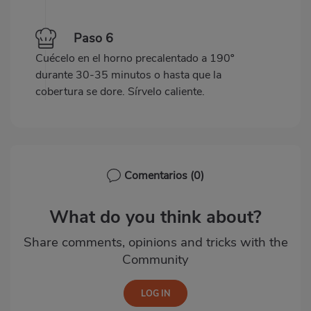
Paso 6
Cuécelo en el horno precalentado a 190º
durante 30-35 minutos o hasta que la
cobertura se dore. Sírvelo caliente.
Comentarios
(0)
What do you think about?
Share comments, opinions and tricks with the
Community