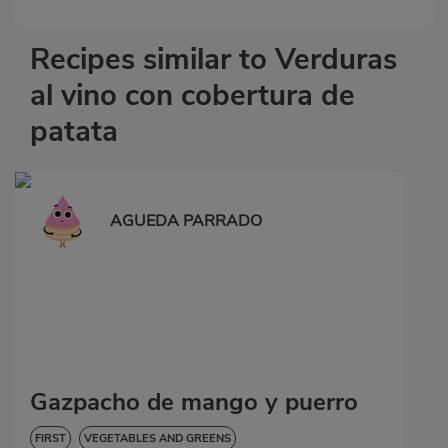
Recipes similar to Verduras
al vino con cobertura de
patata
AGUEDA PARRADO
Gazpacho de mango y puerro
FIRST
VEGETABLES AND GREENS