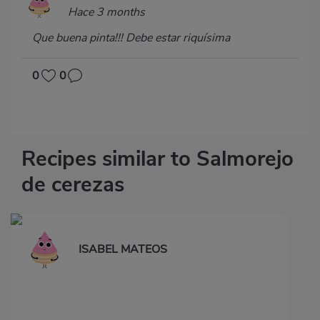
Hace 3 months
Que buena pinta!!! Debe estar riquísima
0
0
Recipes similar to Salmorejo
de cerezas
ISABEL MATEOS