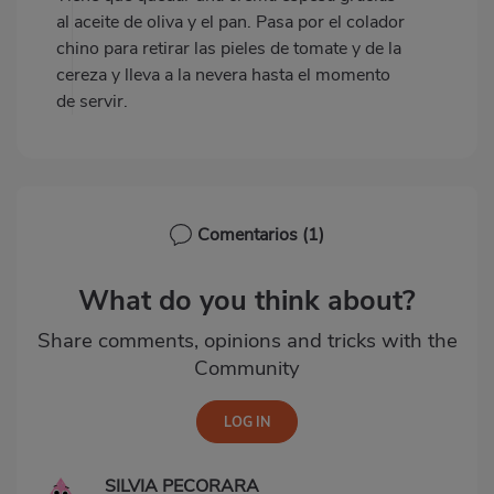
al aceite de oliva y el pan. Pasa por el colador
chino para retirar las pieles de tomate y de la
cereza y lleva a la nevera hasta el momento
de servir.
Comentarios
(1)
What do you think about?
Share comments, opinions and tricks with the
Community
SILVIA PECORARA