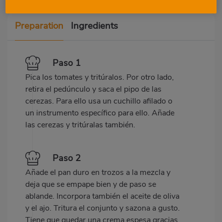
Preparation
Ingredients
Paso 1
Pica los tomates y tritúralos. Por otro lado,
retira el pedúnculo y saca el pipo de las
cerezas. Para ello usa un cuchillo afilado o
un instrumento específico para ello. Añade
las cerezas y tritúralas también.
Paso 2
Añade el pan duro en trozos a la mezcla y
deja que se empape bien y de paso se
ablande. Incorpora también el aceite de oliva
y el ajo. Tritura el conjunto y sazona a gusto.
Tiene que quedar una crema espesa gracias