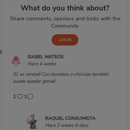
What do you think about?
Share comments, opinions and tricks with the
Community
ISABEL MATEOS
Hace 4 weeks
Sí, es verdad! Con boniatos o chirivías también
puede quedar genial!
1
1
RAQUEL CONSUMISTA
Hace 3 weeks 6 days