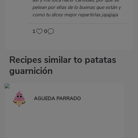
pelean por ellas de lo buenas que están y
como tu dices mejor repartirlas jajajjaja
1
0
Recipes similar to patatas
guarnición
AGUEDA PARRADO