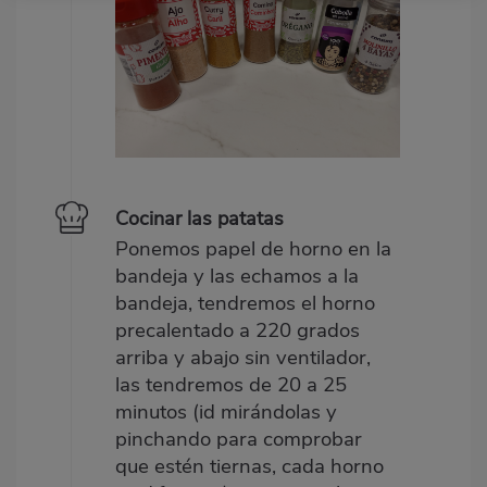
Cocinar las patatas
Ponemos papel de horno en la
bandeja y las echamos a la
bandeja, tendremos el horno
precalentado a 220 grados
arriba y abajo sin ventilador,
las tendremos de 20 a 25
minutos (id mirándolas y
pinchando para comprobar
que estén tiernas, cada horno