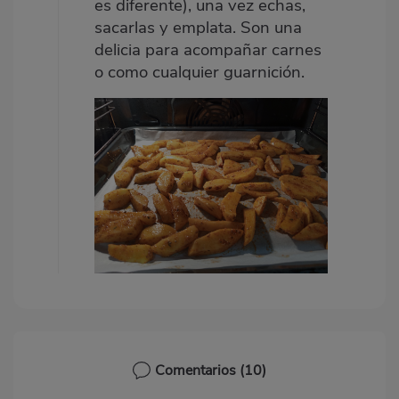
es diferente), una vez echas,
sacarlas y emplata. Son una
delicia para acompañar carnes
o como cualquier guarnición.
Comentarios
(10)