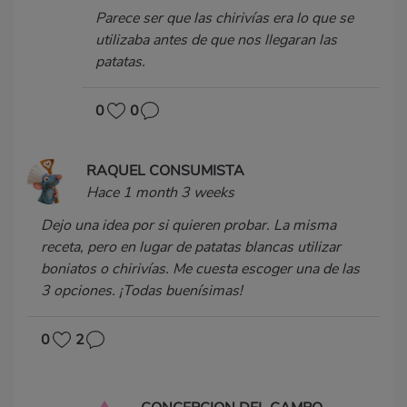
Parece ser que las chirivías era lo que se
utilizaba antes de que nos llegaran las
patatas.
0
0
RAQUEL CONSUMISTA
Hace 1 month 3 weeks
Dejo una idea por si quieren probar. La misma
receta, pero en lugar de patatas blancas utilizar
boniatos o chirivías. Me cuesta escoger una de las
3 opciones. ¡Todas buenísimas!
0
2