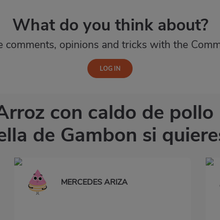
What do you think about?
e comments, opinions and tricks with the Comm
 Arroz con caldo de poll
ella de Gambon si quiere
MERCEDES ARIZA