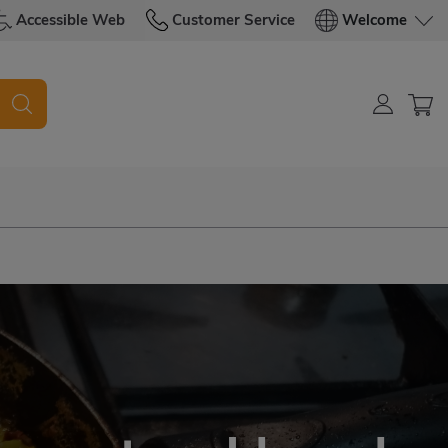
Accessible Web
Customer Service
Welcome