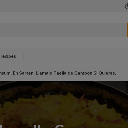
 recipes
nsum, En Sarten. Llamalo Paella de Gambon Si Quieres.