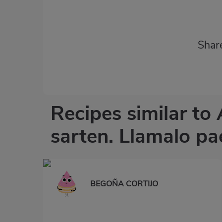
Shar
Recipes similar to
sarten. Llamalo pa
BEGOÑA CORTIJO