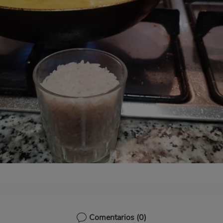
Comentarios
(0)