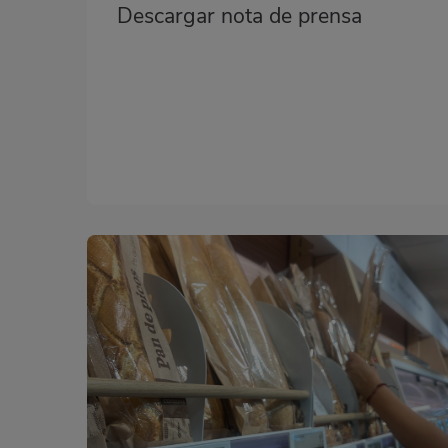
Descargar nota de prensa