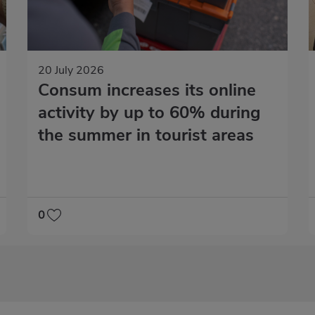
20 July 2026
Consum increases its online
activity by up to 60% during
the summer in tourist areas
0