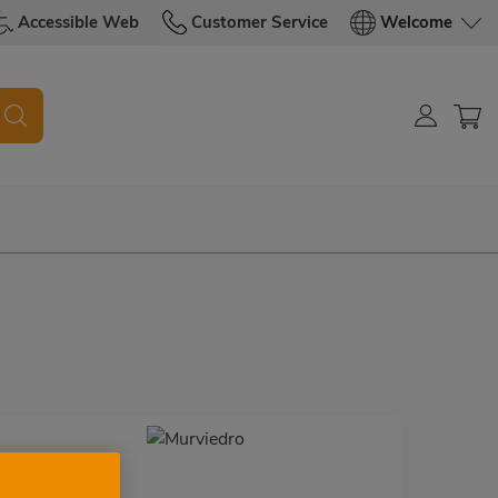
Accessible Web
Customer Service
Welcome