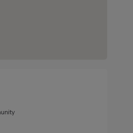
unity