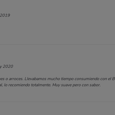
 2019
ly 2020
rnes o arroces. Llevabamos mucho tiempo consumiendo con el 
al, lo recomiendo totalmente. Muy suave pero con sabor.