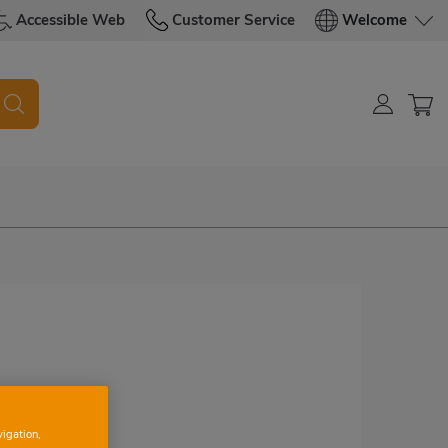
Accessible Web
Customer Service
Welcome
vigation,