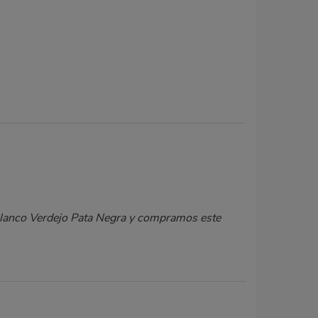
Blanco Verdejo Pata Negra y compramos este