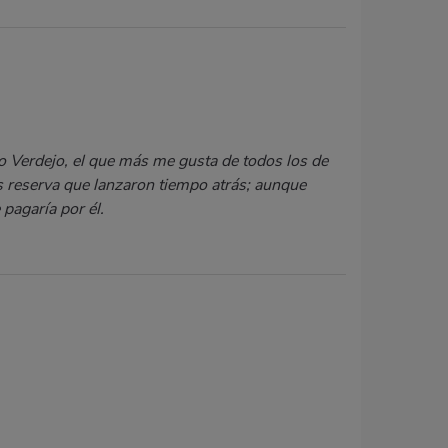
co Verdejo, el que más me gusta de todos los de
os reserva que lanzaron tiempo atrás; aunque
pagaría por él.