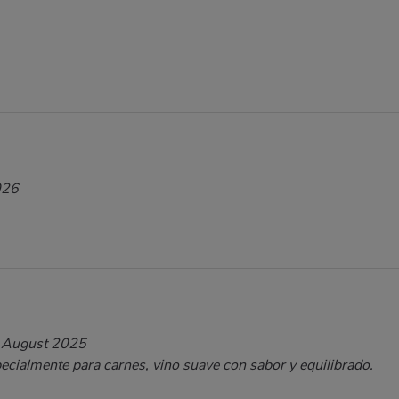
026
 August 2025
ecialmente para carnes, vino suave con sabor y equilibrado.