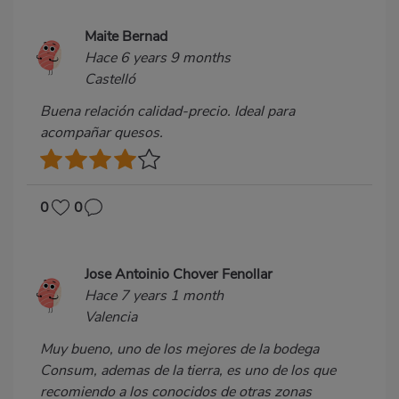
Maite Bernad
Hace 6 years 9 months
Castelló
Buena relación calidad-precio. Ideal para
acompañar quesos.
0
0
Jose Antoinio Chover Fenollar
Hace 7 years 1 month
Valencia
Muy bueno, uno de los mejores de la bodega
Consum, ademas de la tierra, es uno de los que
recomiendo a los conocidos de otras zonas