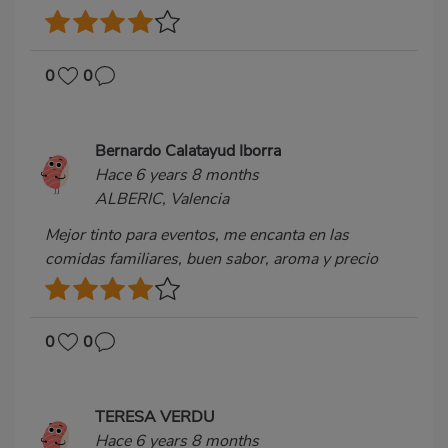
0
0
Bernardo Calatayud Iborra
Hace 6 years 8 months
ALBERIC, Valencia
Mejor tinto para eventos, me encanta en las
comidas familiares, buen sabor, aroma y precio
0
0
TERESA VERDU
Hace 6 years 8 months