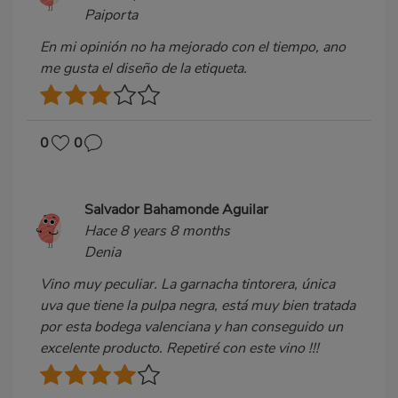
Paiporta
En mi opinión no ha mejorado con el tiempo, ano
me gusta el diseño de la etiqueta.
0
0
Salvador Bahamonde Aguilar
Hace 8 years 8 months
Denia
Vino muy peculiar. La garnacha tintorera, única
uva que tiene la pulpa negra, está muy bien tratada
por esta bodega valenciana y han conseguido un
excelente producto. Repetiré con este vino !!!