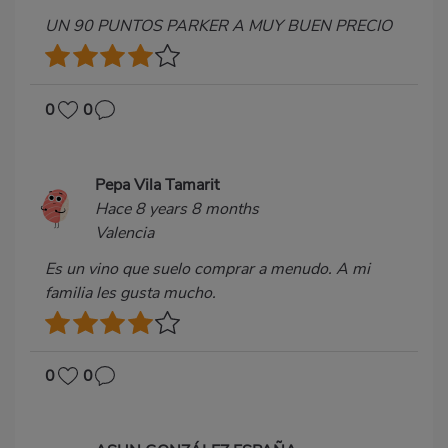
UN 90 PUNTOS PARKER A MUY BUEN PRECIO
0
0
Pepa Vila Tamarit
Hace 8 years 8 months
Valencia
Es un vino que suelo comprar a menudo. A mi
familia les gusta mucho.
0
0