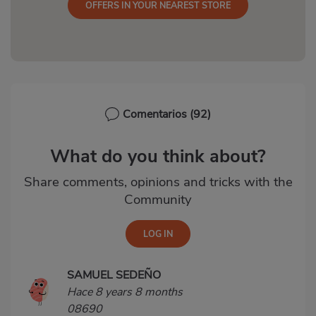
OFFERS IN YOUR NEAREST STORE
Comentarios
(92)
What do you think about?
Share comments, opinions and tricks with the
Community
SAMUEL SEDEÑO
Hace 8 years 8 months
08690