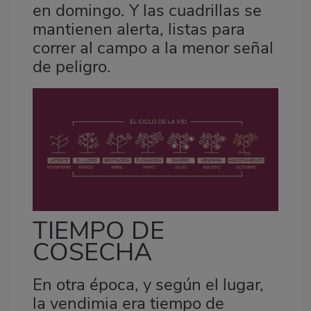
en domingo. Y las cuadrillas se
mantienen alerta, listas para
correr al campo a la menor señal
de peligro.
TIEMPO DE
COSECHA
En otra época, y según el lugar,
la vendimia era tiempo de