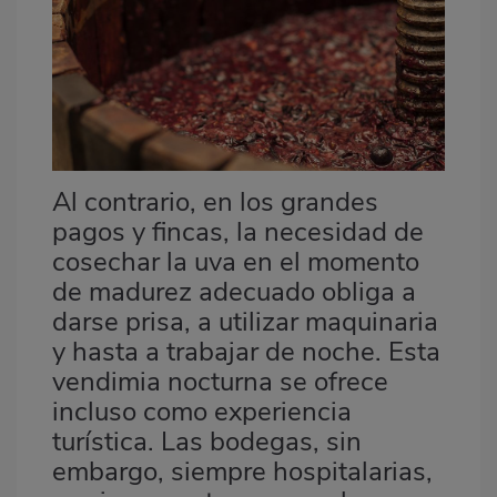
Al contrario, en los grandes
pagos y fincas, la necesidad de
cosechar la uva en el momento
de madurez adecuado obliga a
darse prisa, a utilizar maquinaria
y hasta a trabajar de noche. Esta
vendimia nocturna se ofrece
incluso como experiencia
turística. Las bodegas, sin
embargo, siempre hospitalarias,