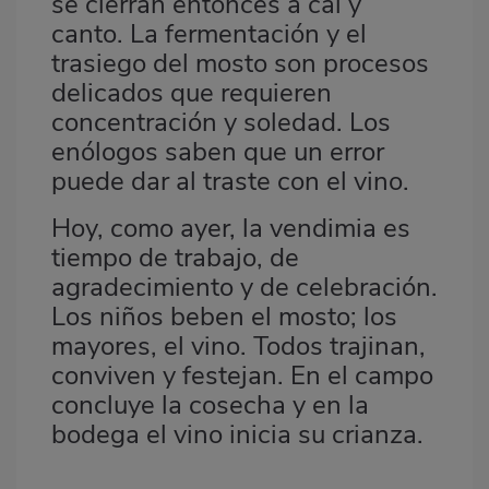
se cierran entonces a cal y
canto. La fermentación y el
trasiego del mosto son procesos
delicados que requieren
concentración y soledad. Los
enólogos saben que un error
puede dar al traste con el vino.
Hoy, como ayer, la vendimia es
tiempo de trabajo, de
agradecimiento y de celebración.
Los niños beben el mosto; los
mayores, el vino. Todos trajinan,
conviven y festejan. En el campo
concluye la cosecha y en la
bodega el vino inicia su crianza.