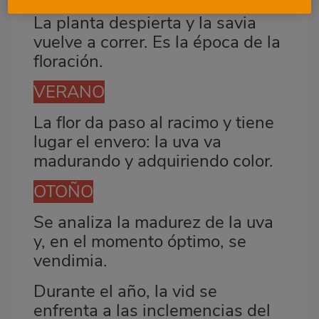
La planta despierta y la savia
vuelve a correr. Es la época de la
floración.
VERANO
La flor da paso al racimo y tiene
lugar el envero: la uva va
madurando y adquiriendo color.
OTOÑO
Se analiza la madurez de la uva
y, en el momento óptimo, se
vendimia.
Durante el año, la vid se
enfrenta a las inclemencias del