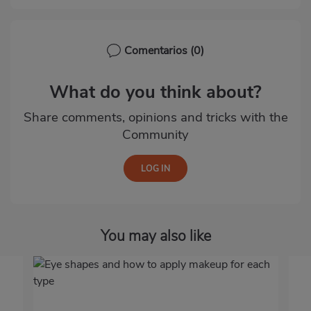
Comentarios
(0)
What do you think about?
Share comments, opinions and tricks with the
Community
You may also like