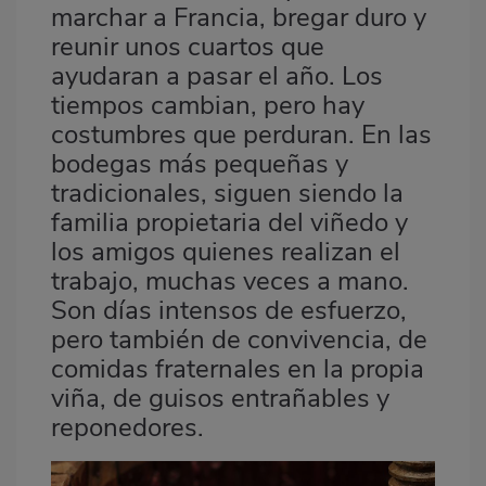
marchar a Francia, bregar duro y
reunir unos cuartos que
ayudaran a pasar el año. Los
tiempos cambian, pero hay
costumbres que perduran. En las
bodegas más pequeñas y
tradicionales, siguen siendo la
familia propietaria del viñedo y
los amigos quienes realizan el
trabajo, muchas veces a mano.
Son días intensos de esfuerzo,
pero también de convivencia, de
comidas fraternales en la propia
viña, de guisos entrañables y
reponedores.