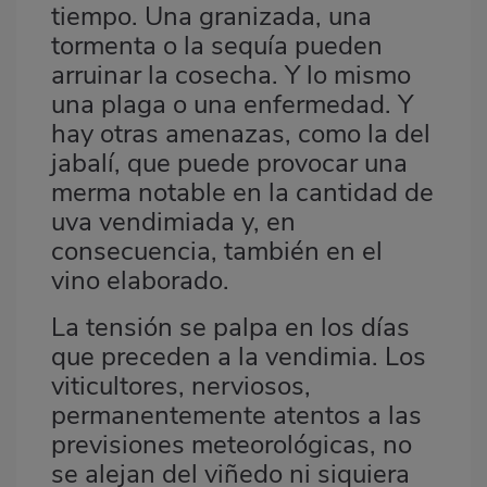
tiempo. Una granizada, una
tormenta o la sequía pueden
arruinar la cosecha. Y lo mismo
una plaga o una enfermedad. Y
hay otras amenazas, como la del
jabalí, que puede provocar una
merma notable en la cantidad de
uva vendimiada y, en
consecuencia, también en el
vino elaborado.
La tensión se palpa en los días
que preceden a la vendimia. Los
viticultores, nerviosos,
permanentemente atentos a las
previsiones meteorológicas, no
se alejan del viñedo ni siquiera