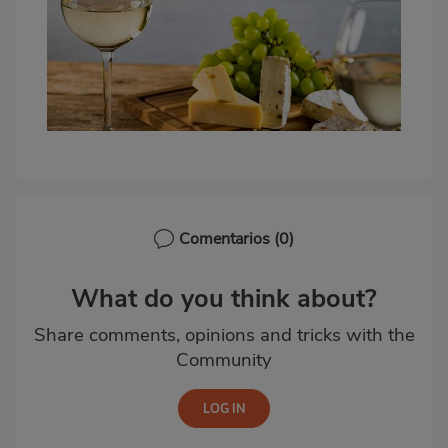
Comentarios
(0)
What do you think about?
Share comments, opinions and tricks with the
Community