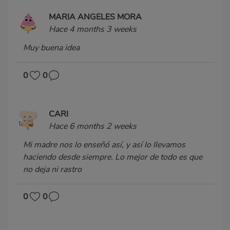
MARIA ANGELES MORA
Hace 4 months 3 weeks
Muy buena idea
0
0
CARI
Hace 6 months 2 weeks
Mi madre nos lo enseñó así, y así lo llevamos
haciendo desde siempre. Lo mejor de todo es que
no deja ni rastro
0
0