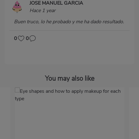
JOSE MANUEL GARCIA
Hace 1 year
Buen truco, lo he probado y me ha dado resultado.
0
0
You may also like