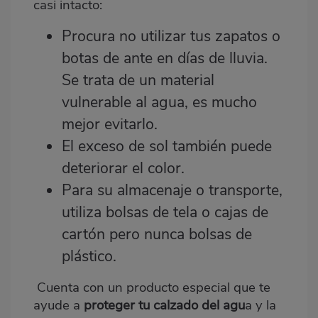
casi intacto:
Procura no utilizar tus zapatos o
botas de ante en días de lluvia.
Se trata de un material
vulnerable al agua, es mucho
mejor evitarlo.
El exceso de sol también puede
deteriorar el color.
Para su almacenaje o transporte,
utiliza bolsas de tela o cajas de
cartón pero nunca bolsas de
plástico.
Cuenta con un producto especial que te
ayude a
proteger tu calzado del agu
a y la