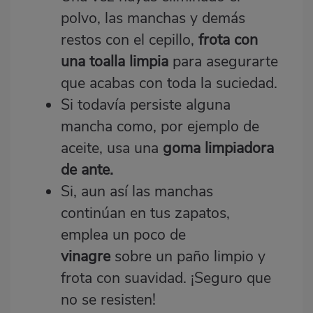
polvo, las manchas y demás
restos con el cepillo,
frota con
una toalla limpia
para asegurarte
que acabas con toda la suciedad.
Si todavía persiste alguna
mancha como, por ejemplo de
aceite, usa una
goma limpiadora
de ante.
Si, aun así las manchas
continúan en tus zapatos,
emplea un poco de
vinagre
sobre un paño limpio y
frota con suavidad. ¡Seguro que
no se resisten!