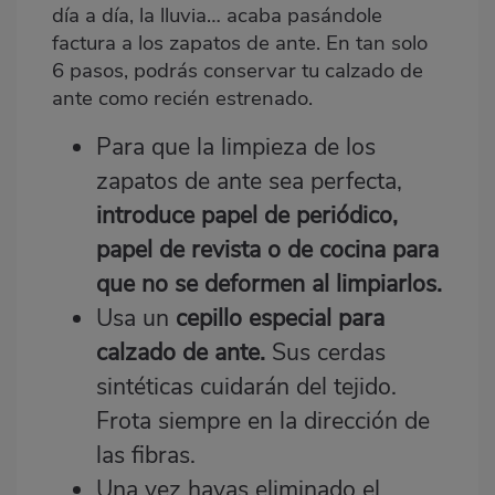
día a día, la lluvia… acaba pasándole
factura a los zapatos de ante. En tan solo
6 pasos, podrás conservar tu calzado de
ante como recién estrenado.
Para que la limpieza de los
zapatos de ante sea perfecta,
introduce papel de periódico,
papel de revista o de cocina para
que no se deformen al limpiarlos.
Usa un
cepillo especial para
calzado de ante
.
Sus cerdas
sintéticas cuidarán del tejido.
Frota siempre en la dirección de
las fibras.
Una vez hayas eliminado el