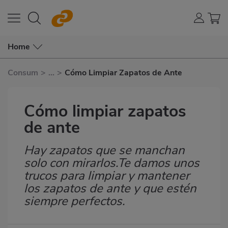
Home
Consum
>
...
>
Cómo Limpiar Zapatos de Ante
Cómo limpiar zapatos
de ante
Hay zapatos que se manchan
Subtítulo
solo con mirarlos.Te damos unos
trucos para limpiar y mantener
los zapatos de ante y que estén
siempre perfectos.