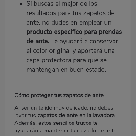
Si buscas el mejor de los
resultados para tus zapatos de
ante, no dudes en emplear un
producto específico para prendas
de ante
.
Te ayudará a conservar
el color original y aportará una
capa protectora para que se
mantengan en buen estado.
Cómo proteger tus zapatos de ante
Al ser un tejido muy delicado, no debes
lavar tus
zapatos de ante en la lavadora
.
Además, estos sencillos trucos te
ayudarán a mantener tu calzado de ante