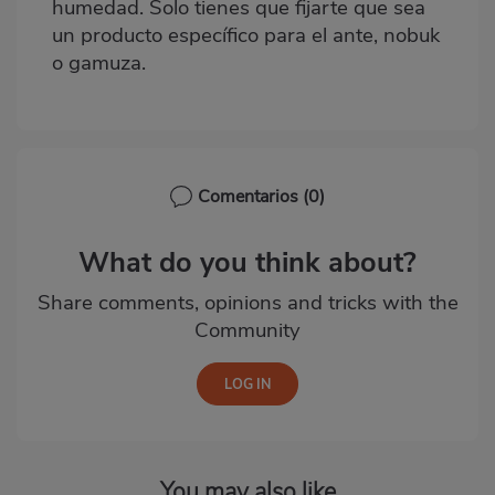
humedad. Solo tienes que fijarte que sea
un
producto específico para el ante, nobuk
o gamuza
.
Comentarios
(0)
What do you think about?
Share comments, opinions and tricks with the
Community
You may also like