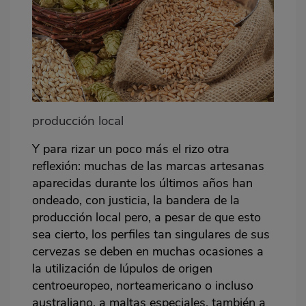
producción local
Y para rizar un poco más el rizo otra
reflexión: muchas de las marcas artesanas
aparecidas durante los últimos años han
ondeado, con justicia, la bandera de la
producción local pero, a pesar de que esto
sea cierto, los perfiles tan singulares de sus
cervezas se deben en muchas ocasiones a
la utilización de lúpulos de origen
centroeuropeo, norteamericano o incluso
australiano, a maltas especiales, también a