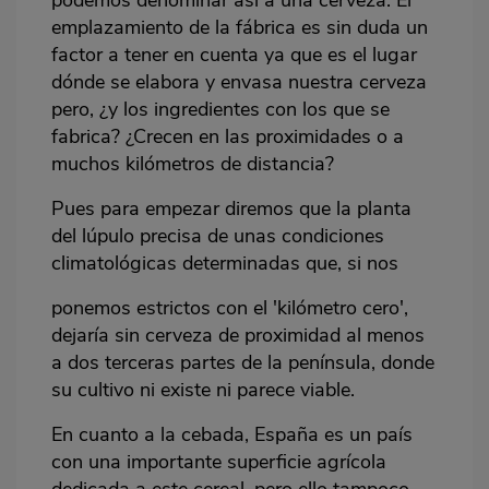
emplazamiento de la fábrica es sin duda un
factor a tener en cuenta ya que es el lugar
dónde se elabora y envasa nuestra cerveza
pero, ¿y los ingredientes con los que se
fabrica? ¿Crecen en las proximidades o a
muchos kilómetros de distancia?
Pues para empezar diremos que la planta
del lúpulo precisa de unas condiciones
climatológicas determinadas que, si nos
ponemos estrictos con el 'kilómetro cero',
dejaría sin cerveza de proximidad al menos
a dos terceras partes de la península, donde
su cultivo ni existe ni parece viable.
En cuanto a la cebada, España es un país
con una importante superficie agrícola
dedicada a este cereal, pero ello tampoco