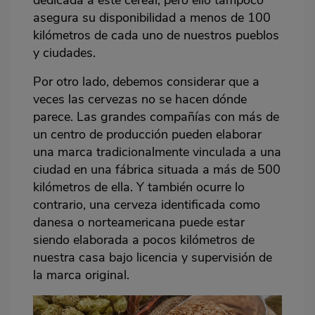
asegura su disponibilidad a menos de 100
kilómetros de cada uno de nuestros pueblos
y ciudades.
Por otro lado, debemos considerar que a
veces las cervezas no se hacen dónde
parece. Las grandes compañías con más de
un centro de producción pueden elaborar
una marca tradicionalmente vinculada a una
ciudad en una fábrica situada a más de 500
kilómetros de ella. Y también ocurre lo
contrario, una cerveza identificada como
danesa o norteamericana puede estar
siendo elaborada a pocos kilómetros de
nuestra casa bajo licencia y supervisión de
la marca original.