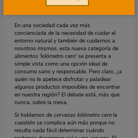
los alimentos kilómetro cero
En una sociedad cada vez más
concienciada de la necesidad de cuidar el
entorno natural y también de cuidarnos a
nosotros mismos, esta nueva categoría de
alimentos 'kilómetro cero' se presenta a
simple vista como una opción ideal de
consumo sano y responsable. Pero claro, ¿a
quién no le apetece disfrutar y paladear
algunos productos imposibles de encontrar
en nuestra región? El debate está, más que
nunca, sobre la mesa.
Si hablamos de
cervezas kilómetro cero
la
cuestión se complica aún más porque no
resulta nada fácil determinar cuándo
podemos denominar así a una cerveza. El