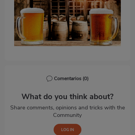
Comentarios
(0)
What do you think about?
Share comments, opinions and tricks with the
Community