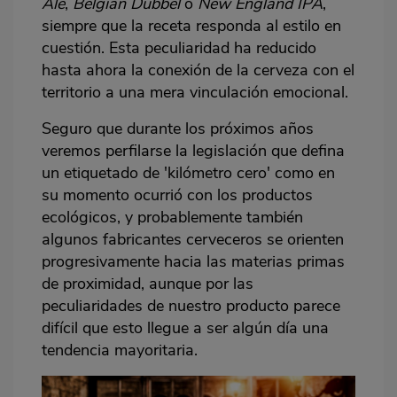
Ale
,
Belgian Dubbel
o
New England IPA
,
siempre que la receta responda al estilo en
cuestión. Esta peculiaridad ha reducido
hasta ahora la conexión de la cerveza con el
territorio a una mera vinculación emocional.
Seguro que durante los próximos años
veremos perfilarse la legislación que defina
un etiquetado de 'kilómetro cero' como en
su momento ocurrió con los productos
ecológicos, y probablemente también
algunos fabricantes cerveceros se orienten
progresivamente hacia las materias primas
de proximidad, aunque por las
peculiaridades de nuestro producto parece
difícil que esto llegue a ser algún día una
tendencia mayoritaria.