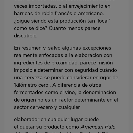
veces importadas, o al envejecimiento en
barricas de roble francés o americano.
¿Sigue siendo esta producción tan 'local'
como se dice? Cuanto menos parece
discutible.
En resumen y, salvo algunas excepciones
realmente enfocadas a la elaboración con
ingredientes de proximidad, parece misión
imposible determinar con seguridad cuándo
una cerveza se puede considerar en rigor de
'kilómetro cero'. A diferencia de otros
fermentados como el vino, la
denominación
de origen no es un factor determinante en el
sector cervecero y cualquier
elaborador en cualquier lugar puede
etiquetar su producto como
American Pale