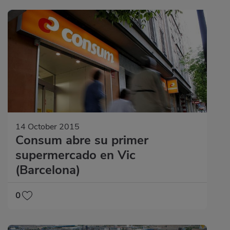
14 October 2015
Consum abre su primer
supermercado en Vic
(Barcelona)
0