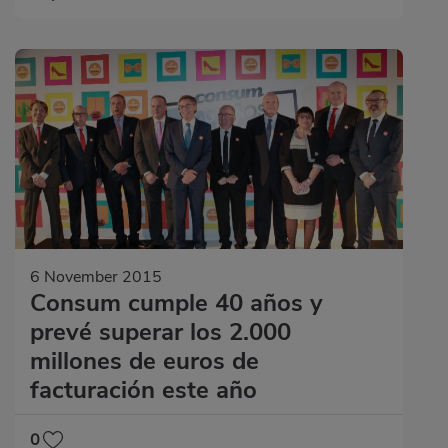
6 November 2015
Consum cumple 40 años y
prevé superar los 2.000
millones de euros de
facturación este año
0