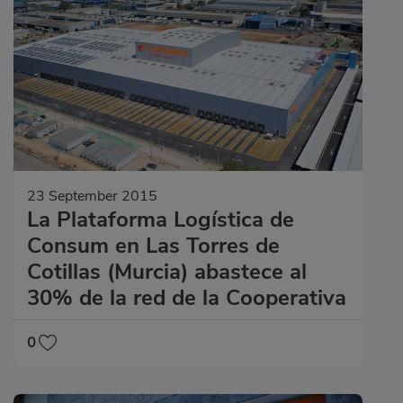
23 September 2015
La Plataforma Logística de
Consum en Las Torres de
Cotillas (Murcia) abastece al
30% de la red de la Cooperativa
0