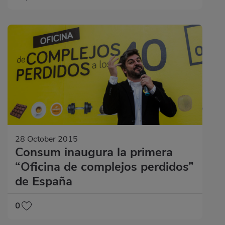
28 October 2015
Consum inaugura la primera
“Oficina de complejos perdidos”
de España
0