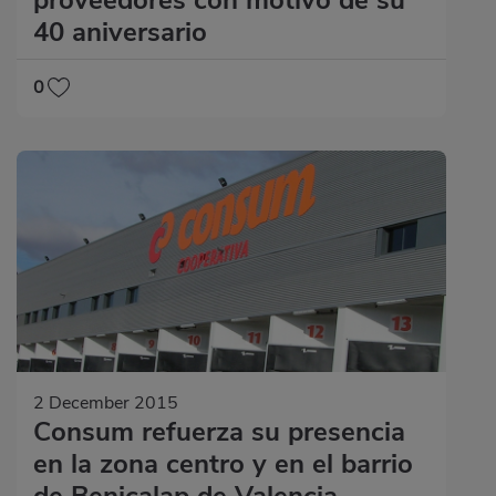
proveedores con motivo de su
40 aniversario
0
2 December 2015
Consum refuerza su presencia
en la zona centro y en el barrio