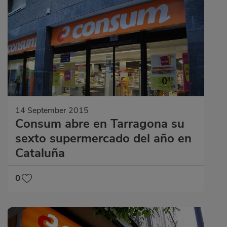
14 September 2015
Consum abre en Tarragona su
sexto supermercado del año en
Cataluña
0