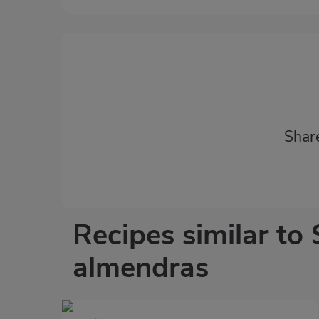
Shar
Recipes similar to
almendras