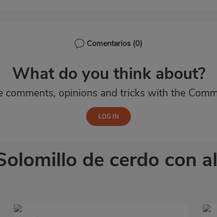
Comentarios
(0)
What do you think about?
e comments, opinions and tricks with the Comm
 Solomillo de cerdo con a