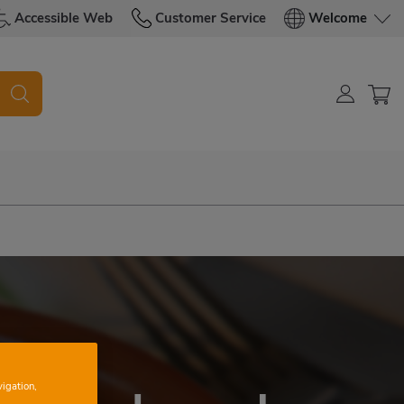
Accessible Web
Customer Service
Welcome
vigation,