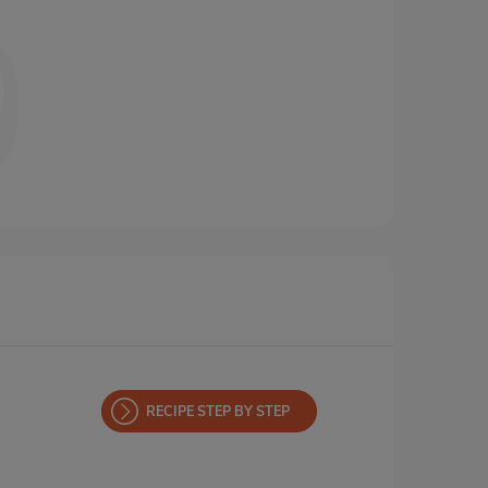
RECIPE STEP BY STEP