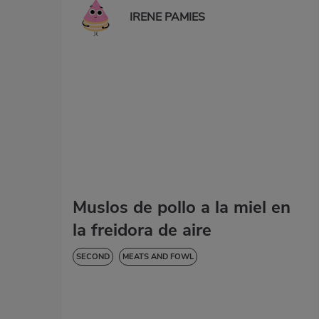
IRENE PAMIES
Muslos de pollo a la miel en
la freidora de aire
SECOND
MEATS AND FOWL