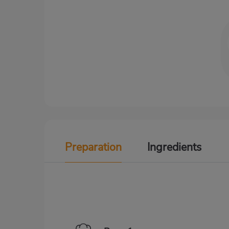
Preparation
Ingredients