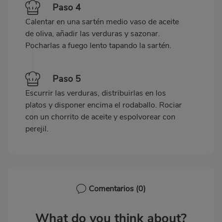
Paso 4
Calentar en una sartén medio vaso de aceite
de oliva, añadir las verduras y sazonar.
Pocharlas a fuego lento tapando la sartén.
Paso 5
Escurrir las verduras, distribuirlas en los
platos y disponer encima el rodaballo. Rociar
con un chorrito de aceite y espolvorear con
perejil.
Comentarios
(0)
What do you think about?