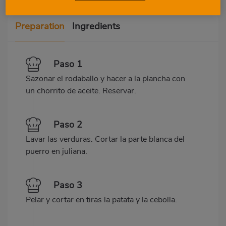
Preparation
Ingredients
Paso 1
Sazonar el rodaballo y hacer a la plancha con
un chorrito de aceite. Reservar.
Paso 2
Lavar las verduras. Cortar la parte blanca del
puerro en juliana.
Paso 3
Pelar y cortar en tiras la patata y la cebolla.