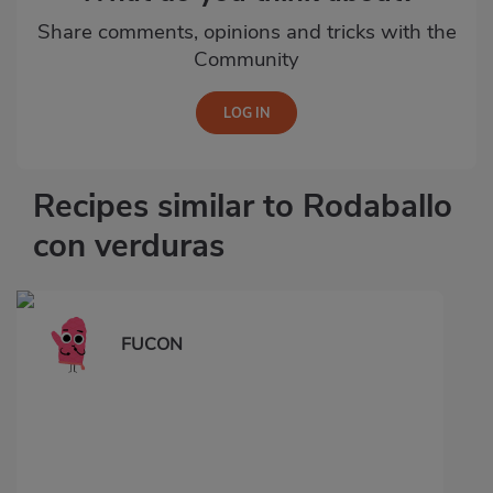
Share comments, opinions and tricks with the
Community
Recipes similar to Rodaballo
con verduras
FUCON