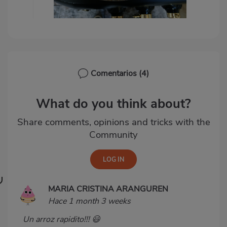
Comentarios
(4)
What do you think about?
Share comments, opinions and tricks with the
Community
MARIA CRISTINA ARANGUREN
Hace 1 month 3 weeks
Un arroz rapidito!!! 😃