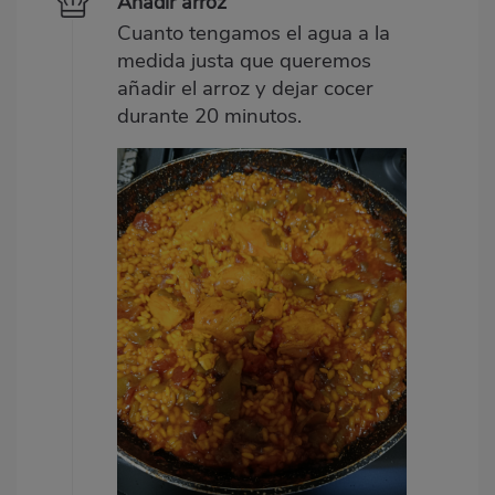
Añadir arroz
Cuanto tengamos el agua a la
medida justa que queremos
añadir el arroz y dejar cocer
durante 20 minutos.