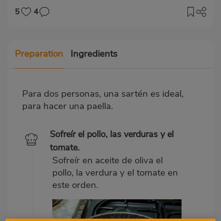
5
4
Preparation
Ingredients
Para dos personas, una sartén es ideal,
para hacer una paella.
Sofreír el pollo, las verduras y el
tomate.
Sofreír en aceite de oliva el
pollo, la verdura y el tomate en
este orden.