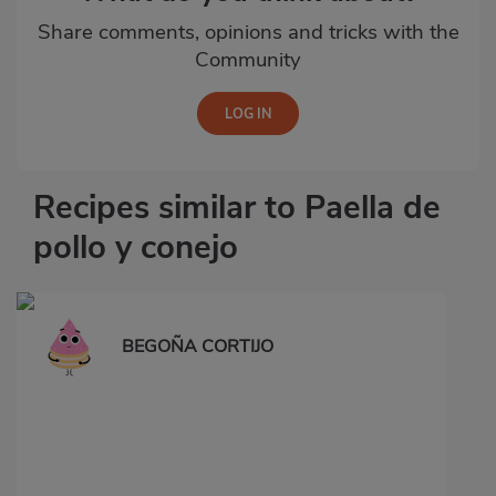
Share comments, opinions and tricks with the
Community
Recipes similar to Paella de
pollo y conejo
BEGOÑA CORTIJO