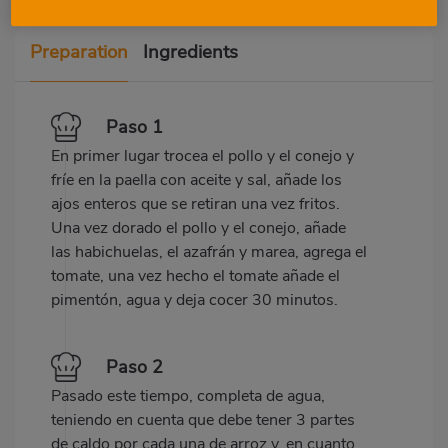
Preparation
Ingredients
Paso 1
En primer lugar trocea el pollo y el conejo y
fríe en la paella con aceite y sal, añade los
ajos enteros que se retiran una vez fritos.
Una vez dorado el pollo y el conejo, añade
las habichuelas, el azafrán y marea, agrega el
tomate, una vez hecho el tomate añade el
pimentón, agua y deja cocer 30 minutos.
Paso 2
Pasado este tiempo, completa de agua,
teniendo en cuenta que debe tener 3 partes
de caldo por cada una de arroz y, en cuanto