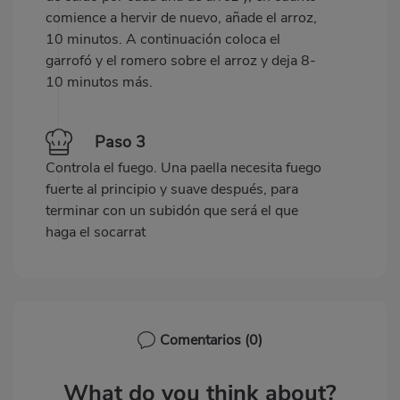
comience a hervir de nuevo, añade el arroz,
10 minutos. A continuación coloca el
garrofó y el romero sobre el arroz y deja 8-
10 minutos más.
Paso 3
Controla el fuego. Una paella necesita fuego
fuerte al principio y suave después, para
terminar con un subidón que será el que
haga el socarrat
Comentarios
(0)
What do you think about?