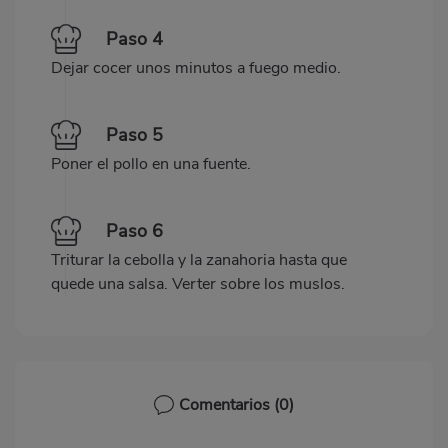
Paso 4
Dejar cocer unos minutos a fuego medio.
Paso 5
Poner el pollo en una fuente.
Paso 6
Triturar la cebolla y la zanahoria hasta que
quede una salsa. Verter sobre los muslos.
Comentarios
(0)