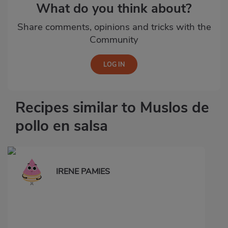
What do you think about?
Share comments, opinions and tricks with the
Community
Recipes similar to Muslos de
pollo en salsa
IRENE PAMIES