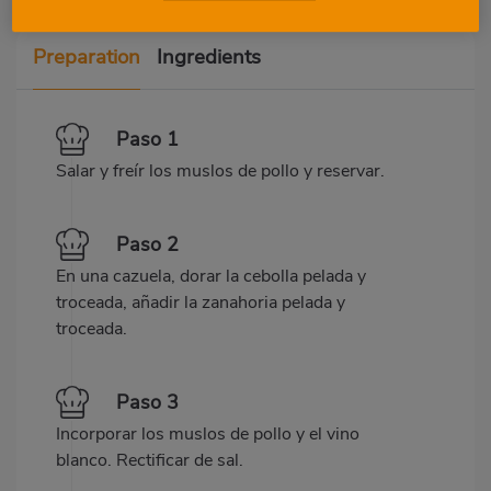
Preparation
Ingredients
Paso 1
Salar y freír los muslos de pollo y reservar.
Paso 2
En una cazuela, dorar la cebolla pelada y
troceada, añadir la zanahoria pelada y
troceada.
Paso 3
Incorporar los muslos de pollo y el vino
blanco. Rectificar de sal.