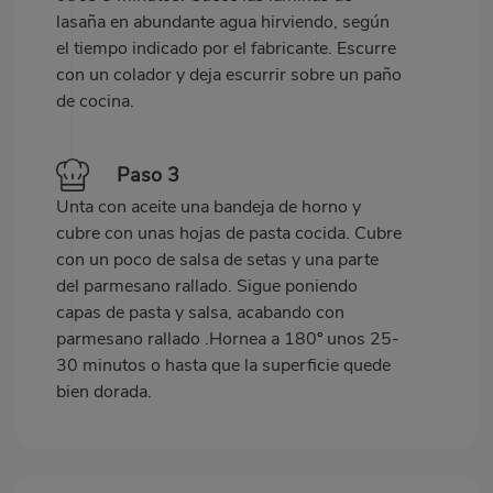
lasaña en abundante agua hirviendo, según
el tiempo indicado por el fabricante. Escurre
con un colador y deja escurrir sobre un paño
de cocina.
Paso 3
Unta con aceite una bandeja de horno y
cubre con unas hojas de pasta cocida. Cubre
con un poco de salsa de setas y una parte
del parmesano rallado. Sigue poniendo
capas de pasta y salsa, acabando con
parmesano rallado .Hornea a 180º unos 25-
30 minutos o hasta que la superficie quede
bien dorada.