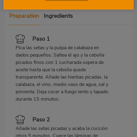
Preparation
Ingredients
Paso 1
Pica las setas y la pulpa de calabaza en
dados pequeños. Saltea el ajo y la cebolla
picados finos con 1 cucharada sopera de
aceite hasta que la cebolla quede
transparente. Añade las hierbas picadas, la
calabaza, el vino, medio vaso de agua, sal y
pimienta. Deja cocer a fuego lento y tapado
durante 15 minutos.
Paso 2
Añade las setas picadas y acaba la cocción
otros 5 minutos. Cuece las láminas de