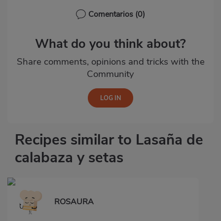
Comentarios
(0)
What do you think about?
Share comments, opinions and tricks with the
Community
Recipes similar to Lasaña de
calabaza y setas
ROSAURA