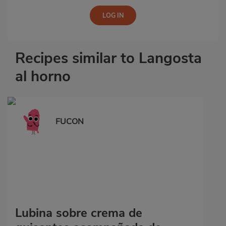
Recipes similar to Langosta
al horno
FUCON
Lubina sobre crema de