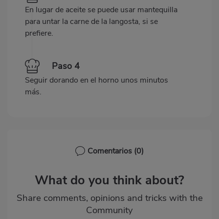
En lugar de aceite se puede usar mantequilla
para untar la carne de la langosta, si se
prefiere.
Paso 4
Seguir dorando en el horno unos minutos
más.
Comentarios
(0)
What do you think about?
Share comments, opinions and tricks with the
Community