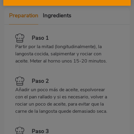
Preparation
Ingredients
Paso 1
Partir por la mitad (longitudinalmente), la
langosta cocida, salpimentar y rociar con
aceite. Meter al horno unos 15-20 minutos.
Paso 2
Añadir un poco más de aceite, espolvorear
con el pan rallado y si es necesario, volver a
rociar un poco de aceite, para evitar que la
carne de la langosta quede demasiado seca.
Paso 3