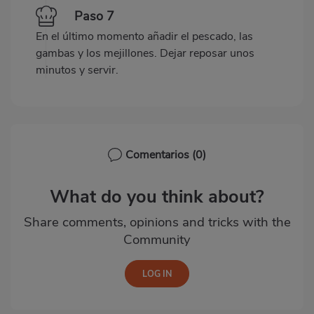
Paso 7
En el último momento añadir el pescado, las
gambas y los mejillones. Dejar reposar unos
minutos y servir.
Comentarios
(0)
What do you think about?
Share comments, opinions and tricks with the
Community