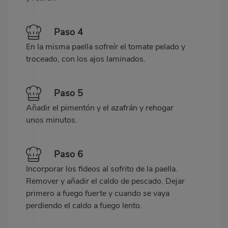
Paso 4
En la misma paella sofreír el tomate pelado y
troceado, con los ajos laminados.
Paso 5
Añadir el pimentón y el azafrán y rehogar
unos minutos.
Paso 6
Incorporar los fideos al sofrito de la paella.
Remover y añadir el caldo de pescado. Dejar
primero a fuego fuerte y cuando se vaya
perdiendo el caldo a fuego lento.