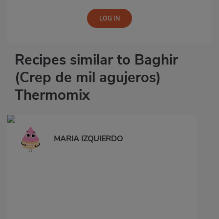
Recipes similar to Baghir
(Crep de mil agujeros)
Thermomix
MARIA IZQUIERDO