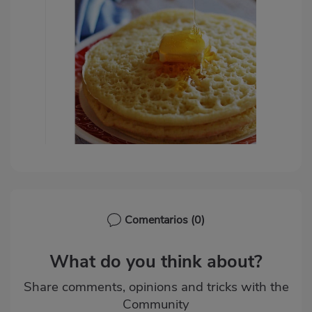
Comentarios
(0)
What do you think about?
Share comments, opinions and tricks with the
Community