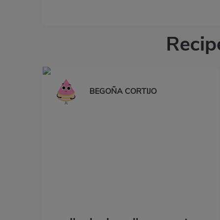
Recip
BEGOÑA CORTIJO