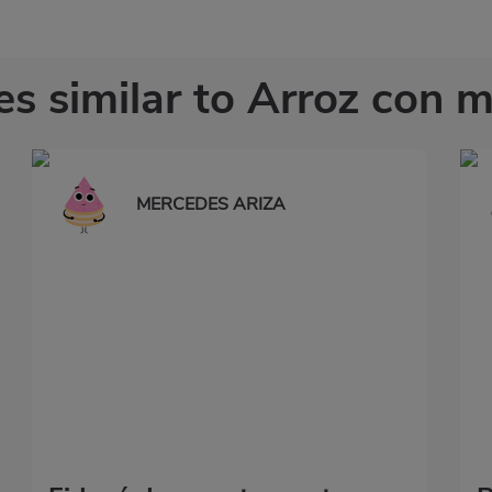
es similar to Arroz con m
MERCEDES ARIZA