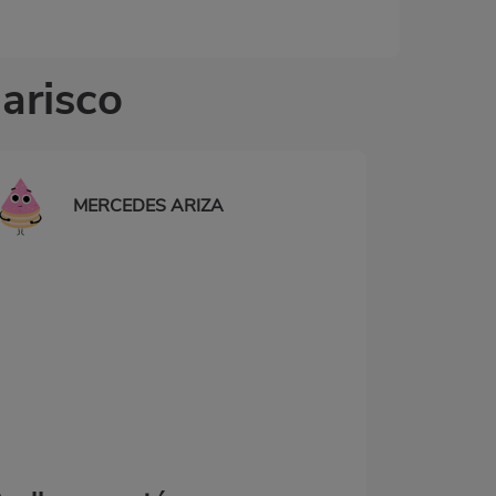
arisco
MERCEDES ARIZA