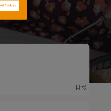
All Cookies