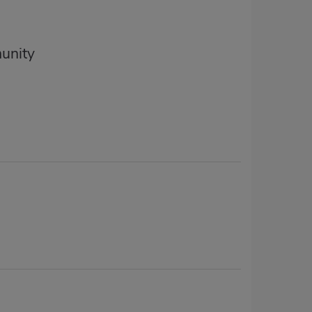
unity