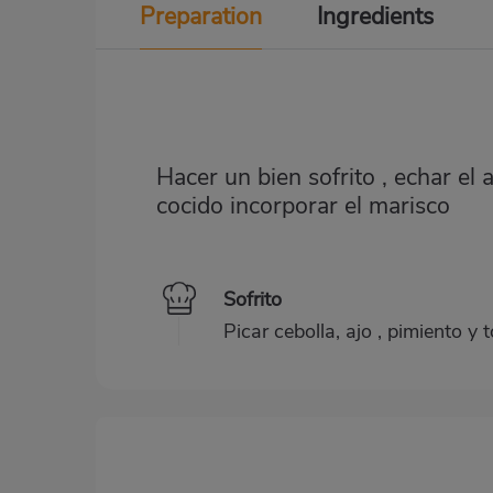
Preparation
Ingredients
Hacer un bien sofrito , echar el 
cocido incorporar el marisco
Sofrito
Picar cebolla, ajo , pimiento y