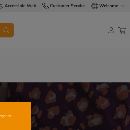
Accessible Web
Customer Service
Welcome
vigation,