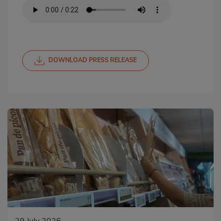
DOWNLOAD PRESS RELEASE