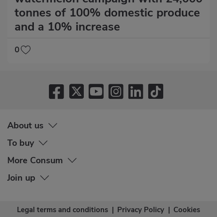
tonnes of 100% domestic produce
and a 10% increase
0
About us
To buy
More Consum
Join up
Legal terms and conditions
|
Privacy Policy
|
Cookies