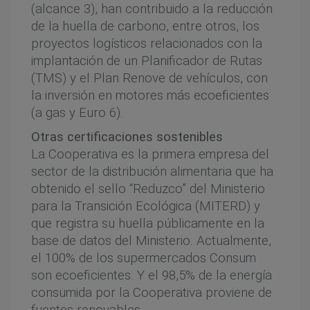
(alcance 3), han contribuido a la reducción
de la huella de carbono, entre otros, los
proyectos logísticos relacionados con la
implantación de un Planificador de Rutas
(TMS) y el Plan Renove de vehículos, con
la inversión en motores más ecoeficientes
(a gas y Euro 6).
Otras certificaciones sostenibles
La Cooperativa es la primera empresa del
sector de la distribución alimentaria que ha
obtenido el sello “Reduzco” del Ministerio
para la Transición Ecológica (MITERD) y
que registra su huella públicamente en la
base de datos del Ministerio. Actualmente,
el 100% de los supermercados Consum
son ecoeficientes. Y el 98,5% de la energía
consumida por la Cooperativa proviene de