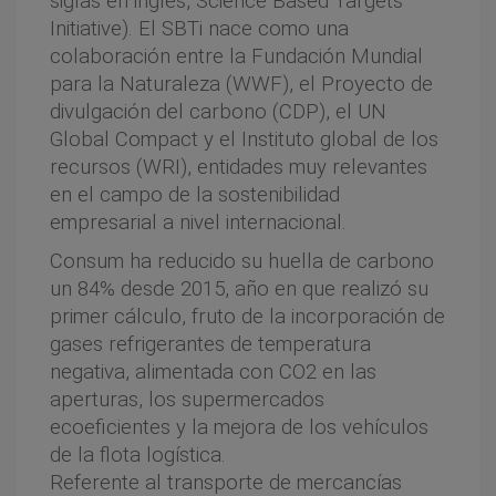
siglas en inglés, Science Based Targets
Initiative). El SBTi nace como una
colaboración entre la Fundación Mundial
para la Naturaleza (WWF), el Proyecto de
divulgación del carbono (CDP), el UN
Global Compact y el Instituto global de los
recursos (WRI), entidades muy relevantes
en el campo de la sostenibilidad
empresarial a nivel internacional.
Consum ha reducido su huella de carbono
un 84% desde 2015, año en que realizó su
primer cálculo, fruto de la incorporación de
gases refrigerantes de temperatura
negativa, alimentada con CO2 en las
aperturas, los supermercados
ecoeficientes y la mejora de los vehículos
de la flota logística.
Referente al transporte de mercancías