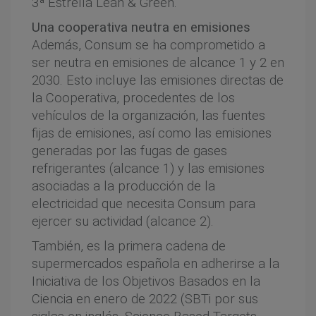
3ª Estrella Lean & Green.
Una cooperativa neutra en emisiones
Además, Consum se ha comprometido a
ser neutra en emisiones de alcance 1 y 2 en
2030. Esto incluye las emisiones directas de
la Cooperativa, procedentes de los
vehículos de la organización, las fuentes
fijas de emisiones, así como las emisiones
generadas por las fugas de gases
refrigerantes (alcance 1) y las emisiones
asociadas a la producción de la
electricidad que necesita Consum para
ejercer su actividad (alcance 2).
También, es la primera cadena de
supermercados española en adherirse a la
Iniciativa de los Objetivos Basados en la
Ciencia en enero de 2022 (SBTi por sus