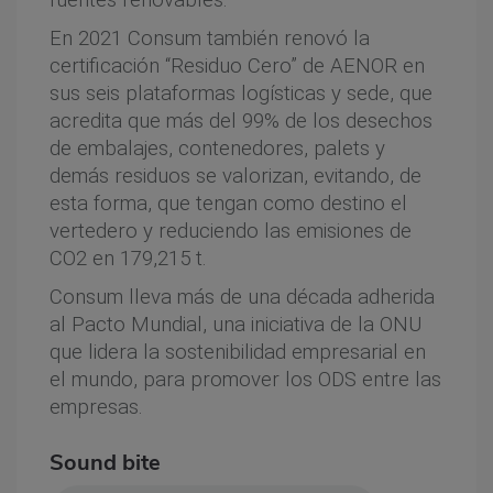
fuentes renovables.
En 2021 Consum también renovó la
certificación “Residuo Cero” de AENOR en
sus seis plataformas logísticas y sede, que
acredita que más del 99% de los desechos
de embalajes, contenedores, palets y
demás residuos se valorizan, evitando, de
esta forma, que tengan como destino el
vertedero y reduciendo las emisiones de
CO2 en 179,215 t.
Consum lleva más de una década adherida
al Pacto Mundial, una iniciativa de la ONU
que lidera la sostenibilidad empresarial en
el mundo, para promover los ODS entre las
empresas.
Sound bite