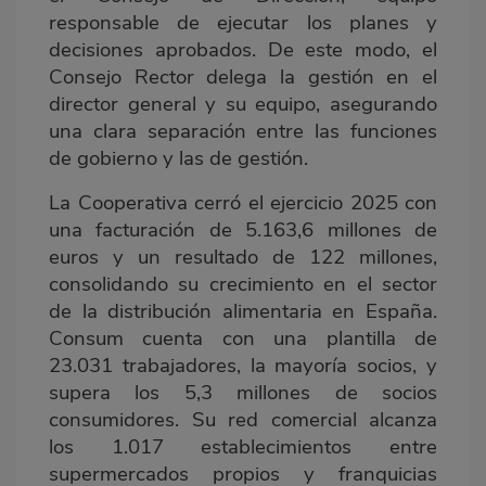
responsable de ejecutar los planes y
decisiones aprobados. De este modo, el
Consejo Rector delega la gestión en el
director general y su equipo, asegurando
una clara separación entre las funciones
de gobierno y las de gestión.
La Cooperativa cerró el ejercicio 2025 con
una facturación de 5.163,6 millones de
euros y un resultado de 122 millones,
consolidando su crecimiento en el sector
de la distribución alimentaria en España.
Consum cuenta con una plantilla de
23.031 trabajadores, la mayoría socios, y
supera los 5,3 millones de socios
consumidores. Su red comercial alcanza
los 1.017 establecimientos entre
supermercados propios y franquicias