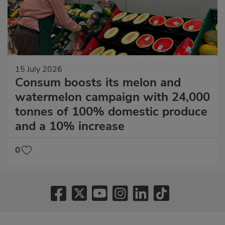
15 July 2026
Consum boosts its melon and
watermelon campaign with 24,000
tonnes of 100% domestic produce
and a 10% increase
0