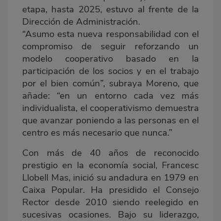
etapa, hasta 2025, estuvo al frente de la
Dirección de Administración.
“Asumo esta nueva responsabilidad con el
compromiso de seguir reforzando un
modelo cooperativo basado en la
participación de los socios y en el trabajo
por el bien común”, subraya Moreno, que
añade: “en un entorno cada vez más
individualista, el cooperativismo demuestra
que avanzar poniendo a las personas en el
centro es más necesario que nunca.”
Con más de 40 años de reconocido
prestigio en la economía social, Francesc
Llobell Mas, inició su andadura en 1979 en
Caixa Popular. Ha presidido el Consejo
Rector desde 2010 siendo reelegido en
sucesivas ocasiones. Bajo su liderazgo,