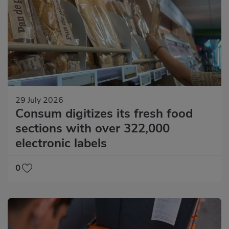
29 July 2026
Consum digitizes its fresh food
sections with over 322,000
electronic labels
0