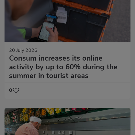
20 July 2026
Consum increases its online
activity by up to 60% during the
summer in tourist areas
0