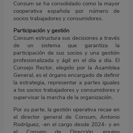
Consum se ha consolidado como la mayor
cooperativa española por número de
socios trabajadores y consumidores.
Participación y gestión
Consum estructura sus decisiones a través
de un sistema que garantiza la
participación de sus socios y una gestión
profesionalizada y ágil en el día a día. El
Consejo Rector, elegido por la Asamblea
General, es el órgano encargado de definir
la estrategia, representar a partes iguales
a los socios trabajadores y consumidores y
supervisar la marcha de la organización.
Por su parte, la gestión operativa recae en
el director general de Consum, Antonio
Rodríguez, -en el cargo desde 2024- y en
el Consejo de Dirección, equipo