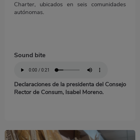
Charter, ubicados en seis comunidades
autónomas.
Sound bite
Declaraciones de la presidenta del Consejo
Rector de Consum, Isabel Moreno.