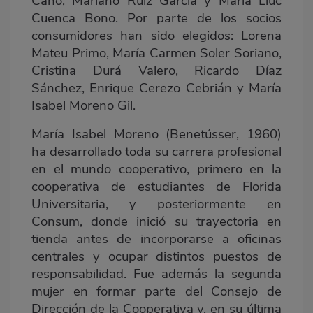
Caño, Mariano Ruiz García y María Lluc
Cuenca Bono. Por parte de los socios
consumidores han sido elegidos: Lorena
Mateu Primo, María Carmen Soler Soriano,
Cristina Durá Valero, Ricardo Díaz
Sánchez, Enrique Cerezo Cebrián y María
Isabel Moreno Gil.
María Isabel Moreno (Benetússer, 1960)
ha desarrollado toda su carrera profesional
en el mundo cooperativo, primero en la
cooperativa de estudiantes de Florida
Universitaria, y posteriormente en
Consum, donde inició su trayectoria en
tienda antes de incorporarse a oficinas
centrales y ocupar distintos puestos de
responsabilidad. Fue además la segunda
mujer en formar parte del Consejo de
Dirección de la Cooperativa y, en su última