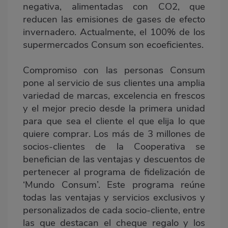
negativa, alimentadas con CO2, que
reducen las emisiones de gases de efecto
invernadero. Actualmente, el 100% de los
supermercados Consum son ecoeficientes.
Compromiso con las personas Consum
pone al servicio de sus clientes una amplia
variedad de marcas, excelencia en frescos
y el mejor precio desde la primera unidad
para que sea el cliente el que elija lo que
quiere comprar. Los más de 3 millones de
socios-clientes de la Cooperativa se
benefician de las ventajas y descuentos de
pertenecer al programa de fidelización de
‘Mundo Consum’. Este programa reúne
todas las ventajas y servicios exclusivos y
personalizados de cada socio-cliente, entre
las que destacan el cheque regalo y los