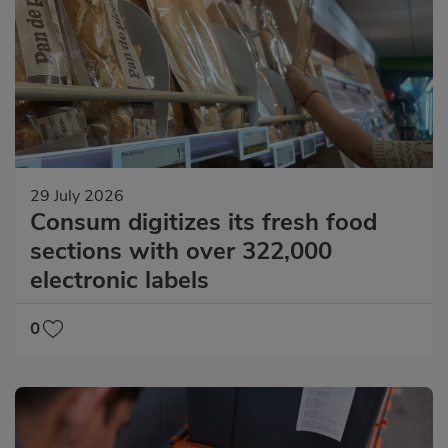
29 July 2026
Consum digitizes its fresh food
sections with over 322,000
electronic labels
0