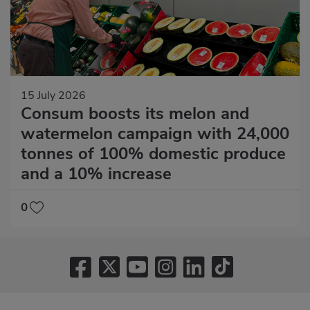
15 July 2026
Consum boosts its melon and
watermelon campaign with 24,000
tonnes of 100% domestic produce
and a 10% increase
0