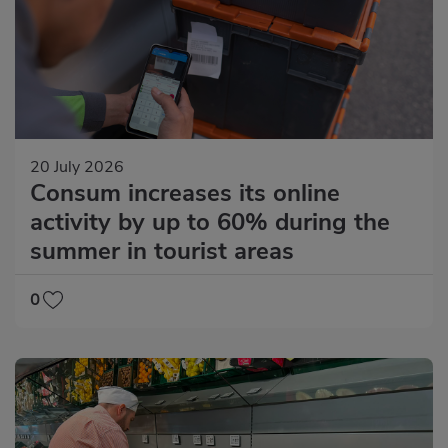
20 July 2026
Consum increases its online
activity by up to 60% during the
summer in tourist areas
0