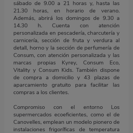
sábado de 9.00 a 21 horas y, hasta las
21.30 horas, en horario de verano.
Además, abrirá los domingos de 9.30 a
14.30 h. Cuenta con atención
personalizada en pescadería, charcutería y
carnicería, sección de fruta y verdura al
detall, horno y la sección de perfumería de
Consum, con atención personalizada y las
marcas propias Kyrey, Consum Eco,
Vitality y Consum Kids. También dispone
de compra a domicilio y 43 plazas de
aparcamiento gratuito para facilitar las
compras a los clientes.
Compromiso con el entorno Los
supermercados ecoeficientes, como el de
Canovelles, emplean un modelo pionero de
instalaciones frigoríficas de temperatura