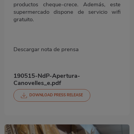
productos cheque-crece. Además, este
supermercado dispone de servicio wifi
gratuito.
Descargar nota de prensa
190515-NdP-Apertura-
Canovelles_e.pdf
DOWNLOAD PRESS RELEASE