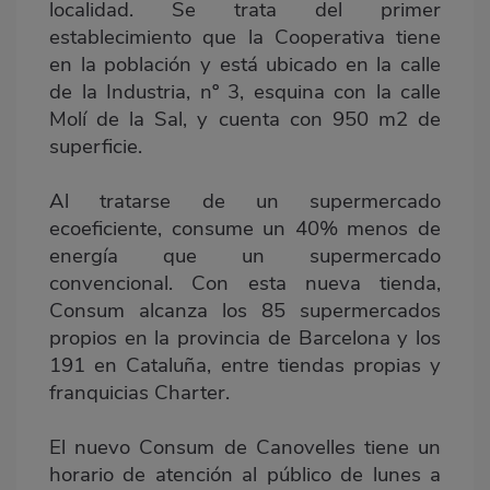
localidad. Se trata del primer
establecimiento que la Cooperativa tiene
en la población y está ubicado en la calle
de la Industria, nº 3, esquina con la calle
Molí de la Sal, y cuenta con 950 m2 de
superficie.
Al tratarse de un supermercado
ecoeficiente, consume un 40% menos de
energía que un supermercado
convencional. Con esta nueva tienda,
Consum alcanza los 85 supermercados
propios en la provincia de Barcelona y los
191 en Cataluña, entre tiendas propias y
franquicias Charter.
El nuevo Consum de Canovelles tiene un
horario de atención al público de lunes a