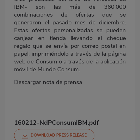
IBM- son las más de 360.000
combinaciones de ofertas que se
generaron el pasado mes de diciembre.
Estas ofertas personalizadas se pueden
canjear en tienda llevando el cheque
regalo que se envía por correo postal en
papel, imprimiéndolo a través de la página
web de Consum o a través de la aplicación
móvil de Mundo Consum.
Descargar nota de prensa
160212-NdPConsumIBM.pdf
DOWNLOAD PRESS RELEASE