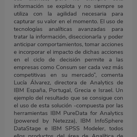
información se explota y no siempre se
utiliza con la agilidad necesaria para
capturar su valor en el momento. El uso de
tecnologías analíticas avanzadas para
tratar la información, diseccionarla y poder
anticipar comportamientos, tomar acciones
e incorporar el impacto de dichas acciones
en el ciclo de decisión permite a las
empresas como Consum ser cada vez más
competitivas en su mercado”, comenta
Lucía Álvarez, directora de Analytics de
IBM España, Portugal, Grecia e Israel. Un
ejemplo del resultado que se consigue con
el uso de esta solución -compuesta por las
herramientas IBM PureData for Analytics
(powered by Netezza), IBM InfoSphere
DataStage e IBM SPSS Modeler, todos
ellos productos del área de Analítica de