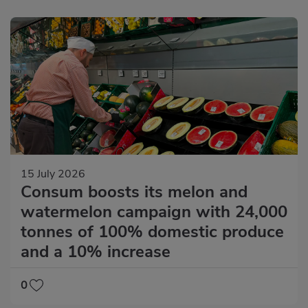
15 July 2026
Consum boosts its melon and
watermelon campaign with 24,000
tonnes of 100% domestic produce
and a 10% increase
0