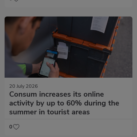
20 July 2026
Consum increases its online
activity by up to 60% during the
summer in tourist areas
0