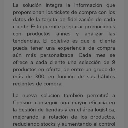
La solución integra la información que
proporcionan los tickets de compra con los
datos de la tarjeta de fidelización de cada
cliente. Esto permite preparar promociones
con productos afines y analizar las
tendencias. El objetivo es que el cliente
pueda tener una experiencia de compra
aún más personalizada. Cada mes se
ofrece a cada cliente una selección de 9
productos en oferta, de entre un grupo de
más de 300, en función de sus hábitos
recientes de compra.
La nueva solución también permitirá a
Consum conseguir una mayor eficacia en
la gestión de tiendas y en el área logística,
mejorando la rotación de los productos,
reduciendo stocks y aumentando el control