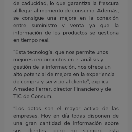
de caducidad, lo que garantiza la frescura
al llegar al momento de consumo. Además,
se consigue una mejora en la conexión
entre suministro y venta ya que la
información de los productos se gestiona
en tiempo real.
“Esta tecnología, que nos permite unos
mejores rendimientos en el análisis y
gestión de la información, nos ofrece un
alto potencial de mejora en la experiencia
de compra y servicio al cliente”, explica
Amadeo Ferrer, director Financiero y de
TIC de Consum.
“Los datos son el mayor activo de las
empresas. Hoy en día todas disponen de
una gran cantidad de información sobre
sus clientes, pero no siempre esta