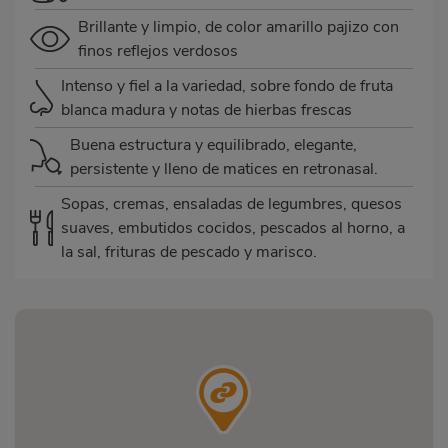
Brillante y limpio, de color amarillo pajizo con
finos reflejos verdosos
Intenso y fiel a la variedad, sobre fondo de fruta
blanca madura y notas de hierbas frescas
Buena estructura y equilibrado, elegante,
persistente y lleno de matices en retronasal.
Sopas, cremas, ensaladas de legumbres, quesos
suaves, embutidos cocidos, pescados al horno, a
la sal, frituras de pescado y marisco.