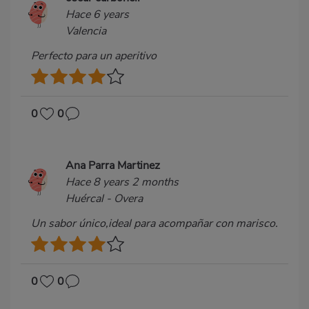
Hace 6 years
Valencia
Perfecto para un aperitivo
0
0
Ana Parra Martinez
Hace 8 years 2 months
Huércal - Overa
Un sabor único,ideal para acompañar con marisco.
0
0