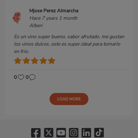
Mjose Perez Almarcha
Hace 7 years 1 month
Alberi
Es un vino super bueno, sabor afrutado, me gustan
los vinos dulces, este es super.ideal para tomarlo
en frio.
0
0
LOAD MORE