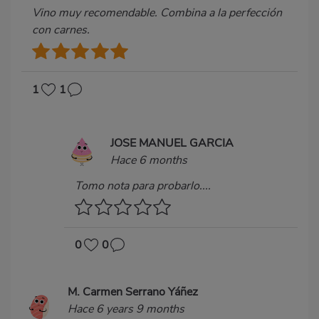
Vino muy recomendable. Combina a la perfección
con carnes.
1
1
JOSE MANUEL GARCIA
Hace 6 months
Tomo nota para probarlo....
0
0
M. Carmen Serrano Yáñez
Hace 6 years 9 months