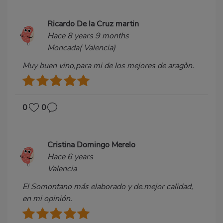
Ricardo De la Cruz martin
Hace 8 years 9 months
Moncada( Valencia)
Muy buen vino,para mi de los mejores de aragòn.
0
0
Cristina Domingo Merelo
Hace 6 years
Valencia
El Somontano más elaborado y de.mejor calidad,
en mi opinión.