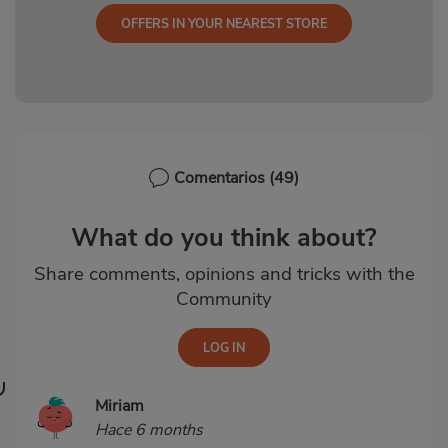
OFFERS IN YOUR NEAREST STORE
Comentarios
(49)
What do you think about?
Share comments, opinions and tricks with the
Community
Miriam
Hace 6 months