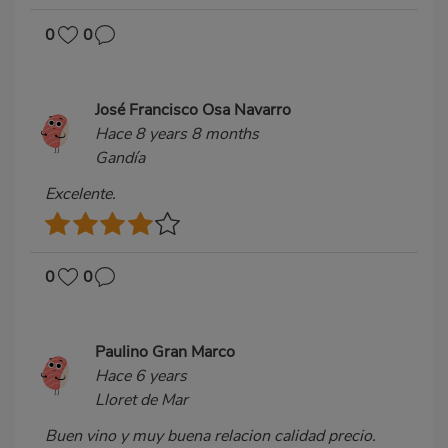
0
0
José Francisco Osa Navarro
Hace 8 years 8 months
Gandía
Excelente.
0
0
Paulino Gran Marco
Hace 6 years
Lloret de Mar
Buen vino y muy buena relacion calidad precio.