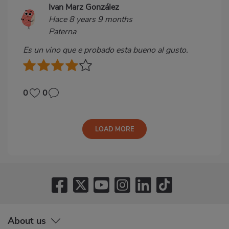
Ivan Marz González
Hace 8 years 9 months
Paterna
Es un vino que e probado esta bueno al gusto.
0
0
LOAD MORE
About us