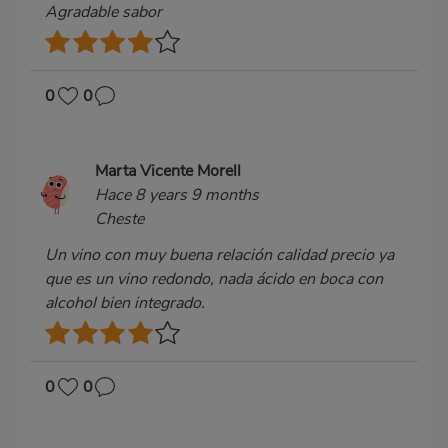
Agradable sabor
0
0
Marta Vicente Morell
Hace 8 years 9 months
Cheste
Un vino con muy buena relación calidad precio ya
que es un vino redondo, nada ácido en boca con
alcohol bien integrado.
0
0