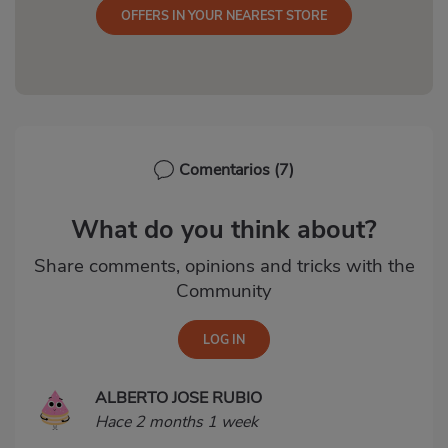
OFFERS IN YOUR NEAREST STORE
Comentarios
(7)
What do you think about?
Share comments, opinions and tricks with the
Community
ALBERTO JOSE RUBIO
Hace 2 months 1 week