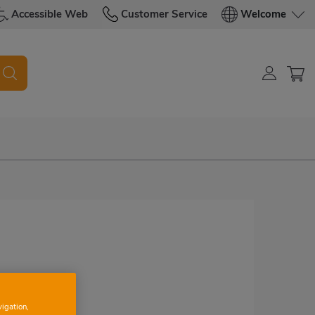
Accessible Web
Customer Service
Welcome
vigation,