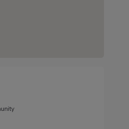
unity