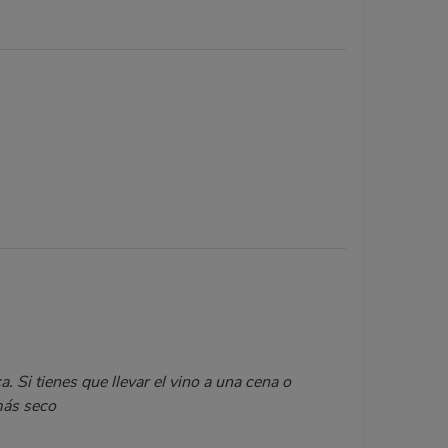
 Si tienes que llevar el vino a una cena o
más seco