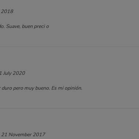
 2018
o. Suave, buen preci o
1 July 2020
 duro pero muy bueno. Es mi opinión.
21 November 2017