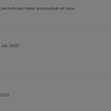
o, perfecto para beber acompañado de carne.
 July 2020
 2020