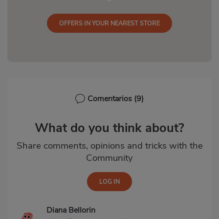
OFFERS IN YOUR NEAREST STORE
Comentarios
(9)
What do you think about?
Share comments, opinions and tricks with the
Community
Diana Bellorin