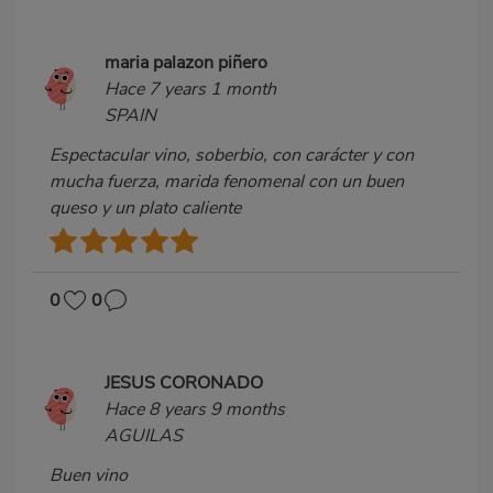
maria palazon piñero
Hace 7 years 1 month
SPAIN
Espectacular vino, soberbio, con carácter y con
mucha fuerza, marida fenomenal con un buen
queso y un plato caliente
0
0
JESUS CORONADO
Hace 8 years 9 months
AGUILAS
Buen vino