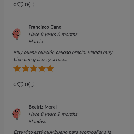
0
0
Francisco Cano
Hace 8 years 8 months
Murcia
Muy buena relación calidad precio. Marida muy
bien con guisos y arroces.
0
0
Beatriz Moral
Hace 8 years 9 months
Monóvar
Este vino está muy bueno para acompañar a la